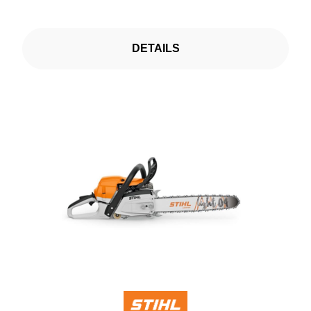
DETAILS