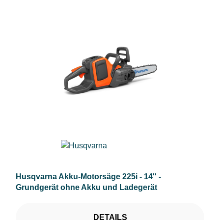
Husqvarna Akku-Motorsäge 225i - 14'' -
Grundgerät ohne Akku und Ladegerät
DETAILS