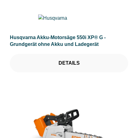
Husqvarna Akku-Motorsäge 550i XP® G -
Grundgerät ohne Akku und Ladegerät
DETAILS