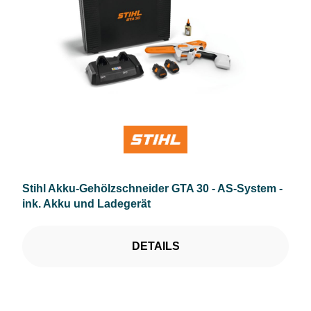
Stihl Akku-Gehölzschneider GTA 30 - AS-System -
ink. Akku und Ladegerät
DETAILS