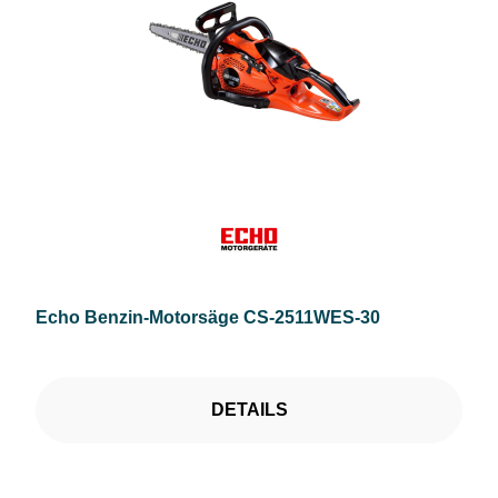
Echo Benzin-Motorsäge CS-2511WES-30
DETAILS