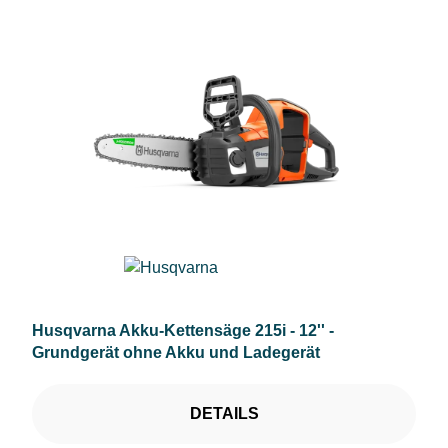
Husqvarna Akku-Kettensäge 215i - 12'' -
Grundgerät ohne Akku und Ladegerät
DETAILS