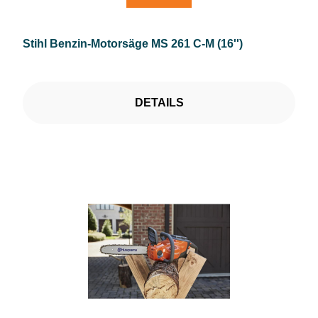
Stihl Benzin-Motorsäge MS 261 C-M (16'')
DETAILS