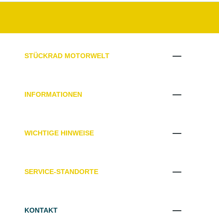
STÜCKRAD MOTORWELT
INFORMATIONEN
WICHTIGE HINWEISE
SERVICE-STANDORTE
KONTAKT