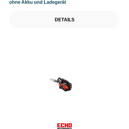
ohne Akku und Ladegerät
DETAILS