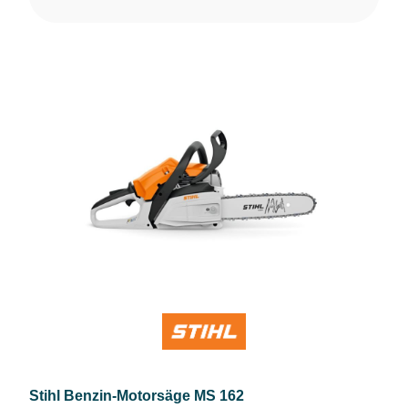
Stihl Benzin-Motorsäge MS 162