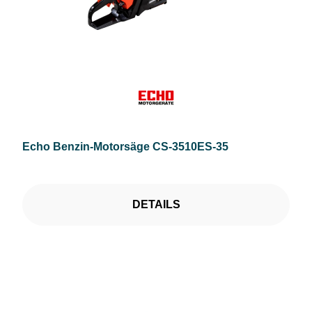
Echo Benzin-Motorsäge CS-3510ES-35
DETAILS