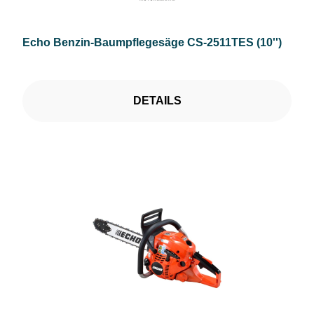
Echo Benzin-Baumpflegesäge CS-2511TES (10'')
DETAILS