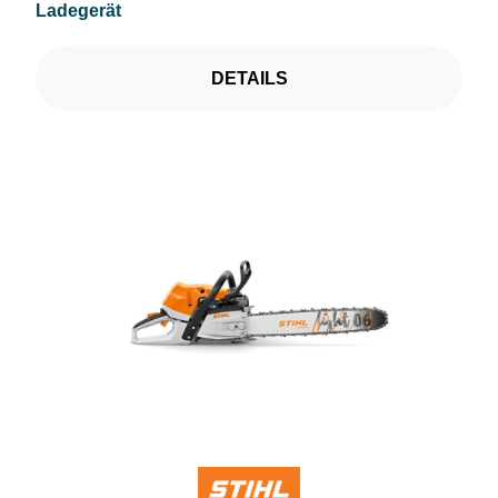
Ladegerät
DETAILS