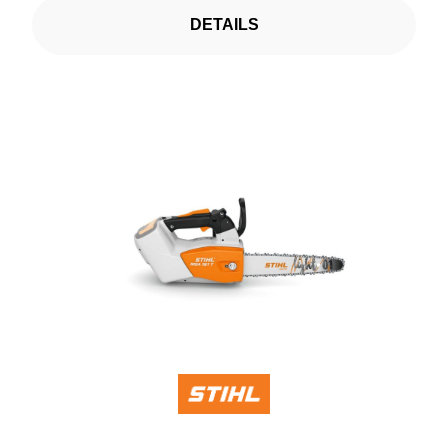
DETAILS