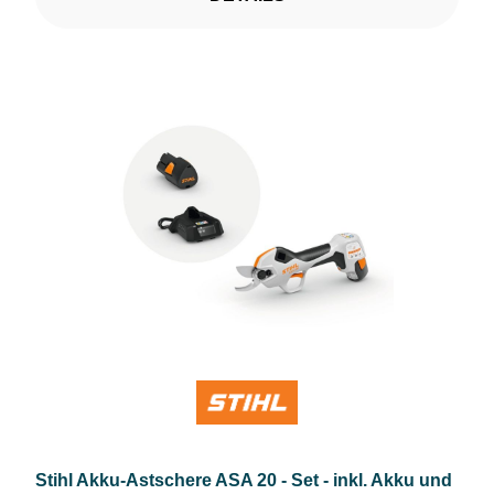
Stihl Akku-Astschere ASA 20 - Set - inkl. Akku und