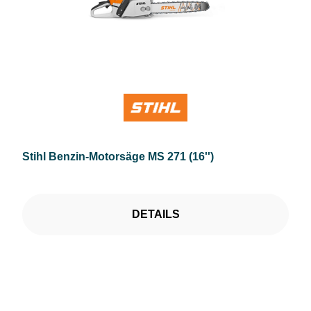
Stihl Benzin-Motorsäge MS 271 (16'')
DETAILS