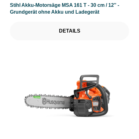
Stihl Akku-Motorsäge MSA 161 T - 30 cm / 12'' -
Grundgerät ohne Akku und Ladegerät
DETAILS