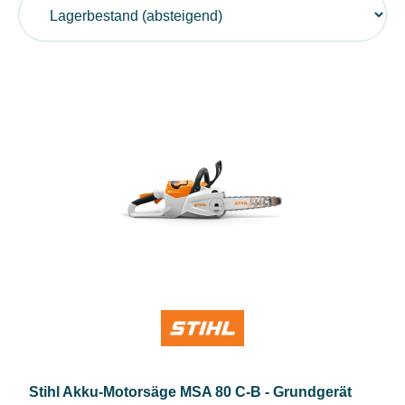
Stihl Akku-Motorsäge MSA 80 C-B - Grundgerät