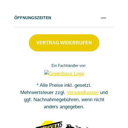
ÖFFNUNGSZEITEN
VERTRAG WIDERRUFEN
Ein Fachhändler von
* Alle Preise inkl. gesetzl.
Mehrwertsteuer zzgl.
Versandkosten
und
ggf. Nachnahmegebühren, wenn nicht
anders angegeben.