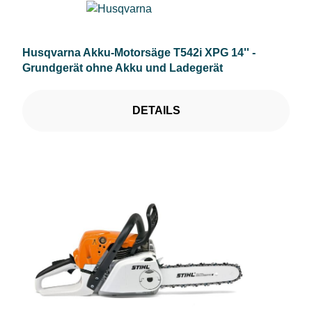
Husqvarna Akku-Motorsäge T542i XPG 14'' -
Grundgerät ohne Akku und Ladegerät
DETAILS