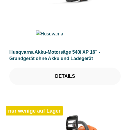
Husqvarna Akku-Motorsäge 540i XP 16" -
Grundgerät ohne Akku und Ladegerät
DETAILS
nur wenige auf Lager