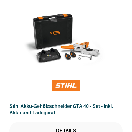
Stihl Akku-Gehölzschneider GTA 40 - Set - inkl.
Akku und Ladegerät
DETAILS