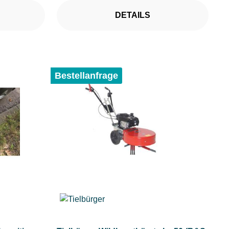
DETAILS
Bestellanfrage