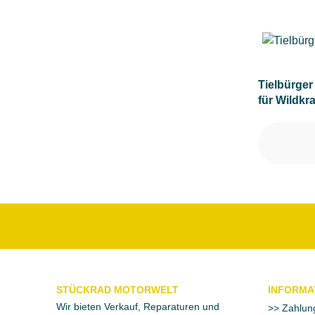
Tielbürger
für Wildkr
STÜCKRAD MOTORWELT
INFORMA
Wir bieten Verkauf, Reparaturen und
Zahlun