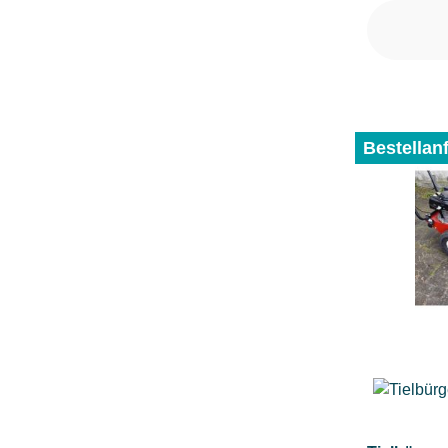
Bestellan