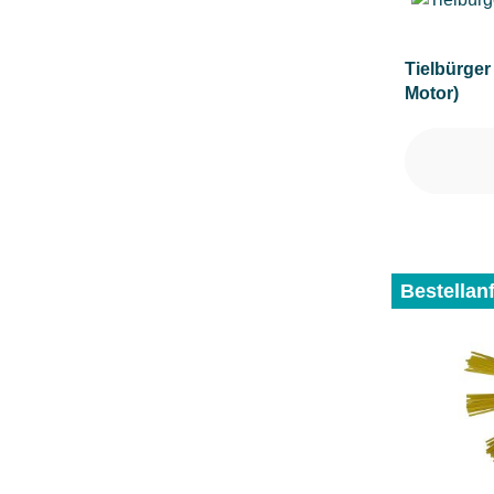
Tielbürger
Motor)
Bestellan