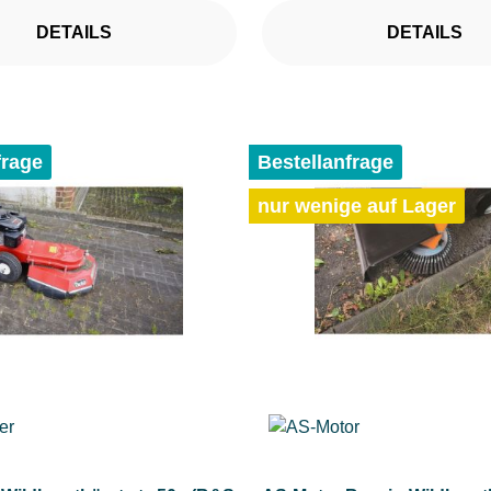
DETAILS
DETAILS
frage
Bestellanfrage
nur wenige auf Lager