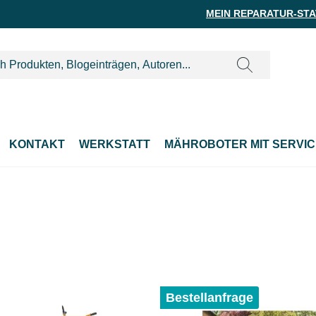
MEIN REPARATUR-ST
KONTAKT
WERKSTATT
MÄHROBOTER MIT SERVIC
Bestellanfrage