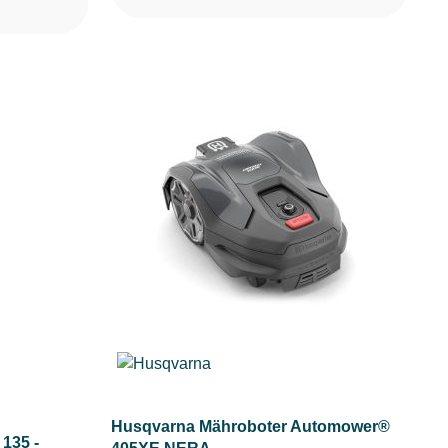
Husqvarna Mähroboter Automower®
135 -