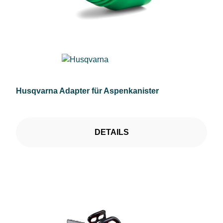
Husqvarna Adapter für Aspenkanister
DETAILS