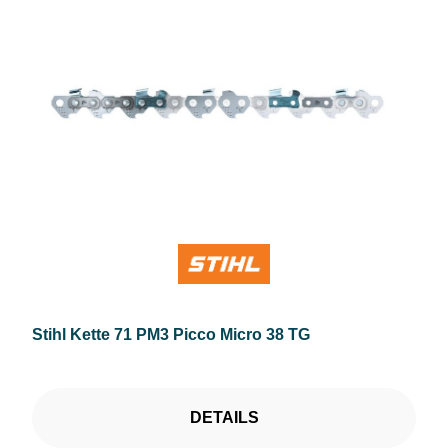
Stihl Kette 71 PM3 Picco Micro 38 TG
DETAILS