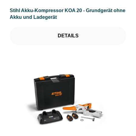
Stihl Akku-Kompressor KOA 20 - Grundgerät ohne
Akku und Ladegerät
DETAILS