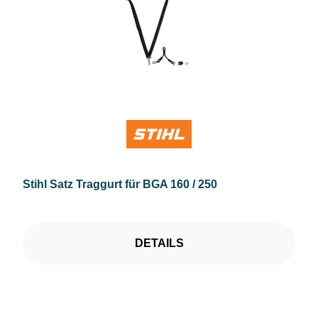
Stihl Satz Traggurt für BGA 160 / 250
DETAILS