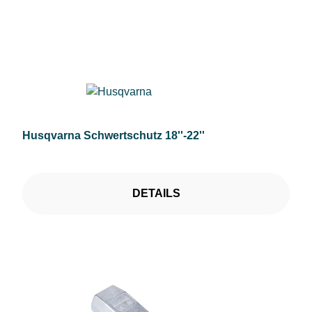
Husqvarna Schwertschutz 18''-22''
DETAILS