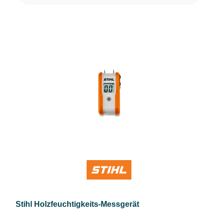
Stihl Holzfeuchtigkeits-Messgerät