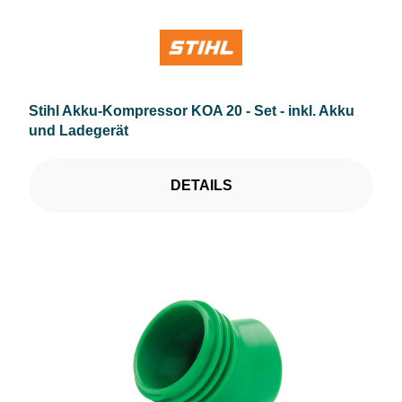
Stihl Akku-Kompressor KOA 20 - Set - inkl. Akku
und Ladegerät
DETAILS