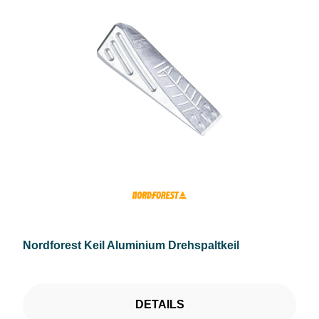
Nordforest Keil Aluminium Drehspaltkeil
DETAILS