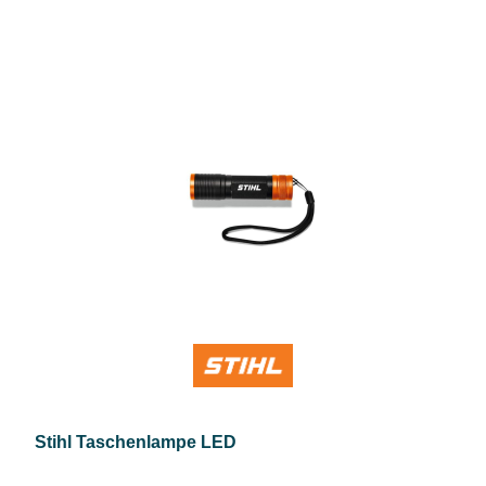
Stihl Taschenlampe LED