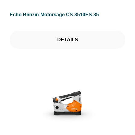
Echo Benzin-Motorsäge CS-3510ES-35
DETAILS