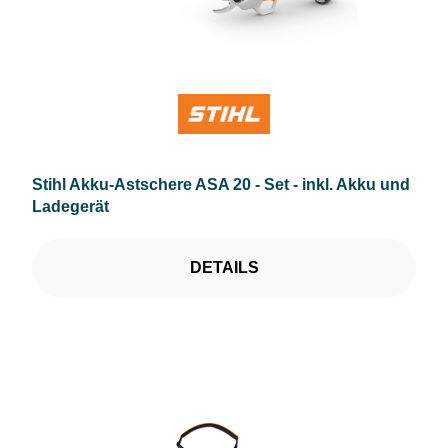
Stihl Akku-Astschere ASA 20 - Set - inkl. Akku und
Ladegerät
DETAILS