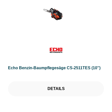
Echo Benzin-Baumpflegesäge CS-2511TES (10'')
DETAILS