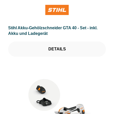
Stihl Akku-Gehölzschneider GTA 40 - Set - inkl.
Akku und Ladegerät
DETAILS