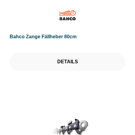
Bahco Zange Fällheber 80cm
DETAILS