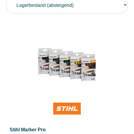
Stihl Marker Pro