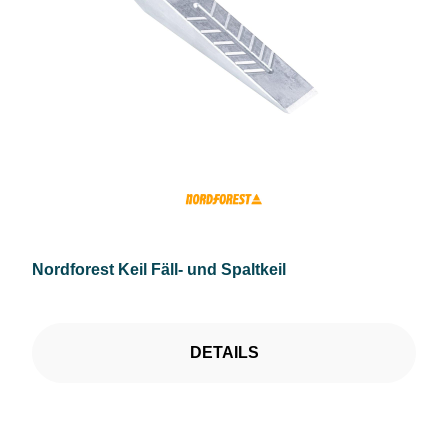
Nordforest Keil Fäll- und Spaltkeil
DETAILS