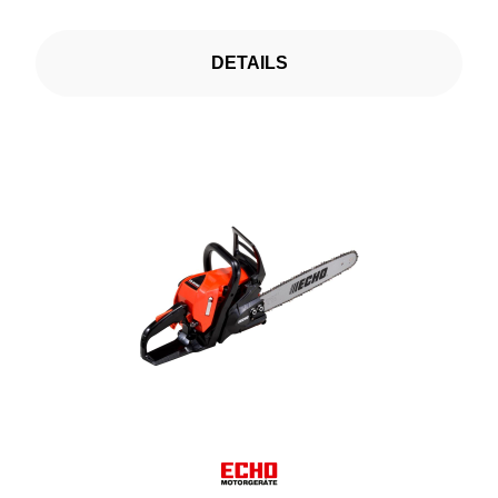
DETAILS