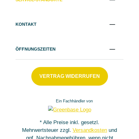
KONTAKT
ÖFFNUNGSZEITEN
VERTRAG WIDERRUFEN
Ein Fachhändler von
* Alle Preise inkl. gesetzl.
Mehrwertsteuer zzgl.
Versandkosten
und
ggf. Nachnahmegebühren, wenn nicht