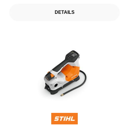
DETAILS