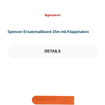
Spencer Ersatzmaßband 25m mit Klapphaken
DETAILS