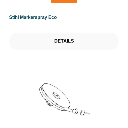
Stihl Markerspray Eco
DETAILS