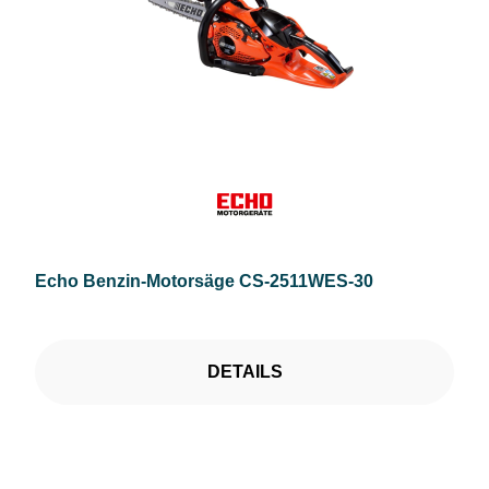
Echo Benzin-Motorsäge CS-2511WES-30
DETAILS