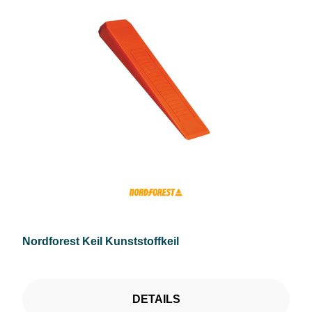
Nordforest Keil Kunststoffkeil
DETAILS