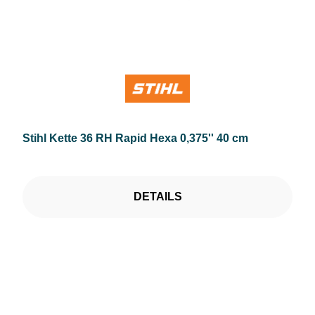
Stihl Kette 36 RH Rapid Hexa 0,375'' 40 cm
DETAILS