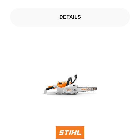
DETAILS