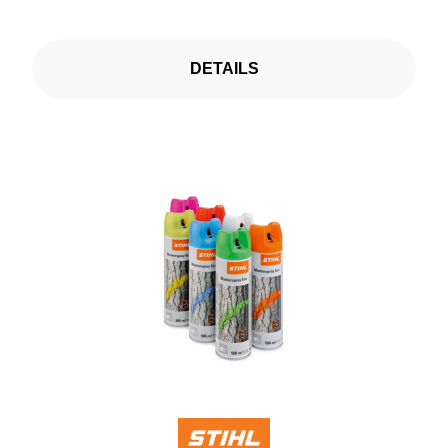
DETAILS