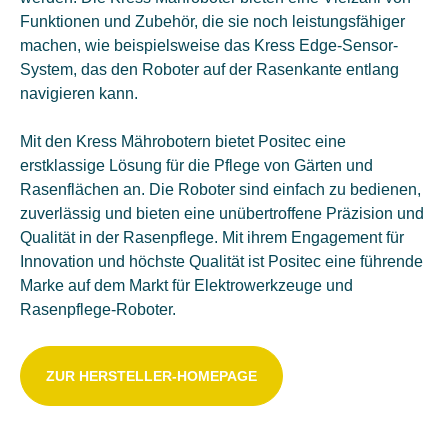
Funktionen und Zubehör, die sie noch leistungsfähiger
machen, wie beispielsweise das Kress Edge-Sensor-
System, das den Roboter auf der Rasenkante entlang
navigieren kann.
Mit den Kress Mährobotern bietet Positec eine
erstklassige Lösung für die Pflege von Gärten und
Rasenflächen an. Die Roboter sind einfach zu bedienen,
zuverlässig und bieten eine unübertroffene Präzision und
Qualität in der Rasenpflege. Mit ihrem Engagement für
Innovation und höchste Qualität ist Positec eine führende
Marke auf dem Markt für Elektrowerkzeuge und
Rasenpflege-Roboter.
ZUR HERSTELLER-HOMEPAGE