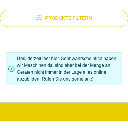
PRODUKTE FILTERN
Ups, derzeit leer hier. Sehr wahrscheinlich haben
wir Maschinen da, sind aber bei der Menge an
Geräten nicht immer in der Lage alles online
abzubilden. Rufen Sie uns gerne an :)