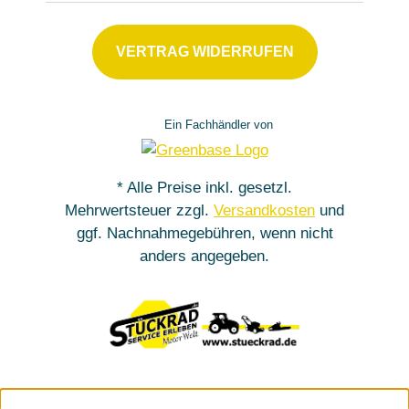
VERTRAG WIDERRUFEN
Ein Fachhändler von
* Alle Preise inkl. gesetzl.
Mehrwertsteuer zzgl.
Versandkosten
und
ggf. Nachnahmegebühren, wenn nicht
anders angegeben.