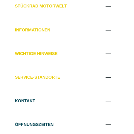
STÜCKRAD MOTORWELT
INFORMATIONEN
WICHTIGE HINWEISE
SERVICE-STANDORTE
KONTAKT
ÖFFNUNGSZEITEN