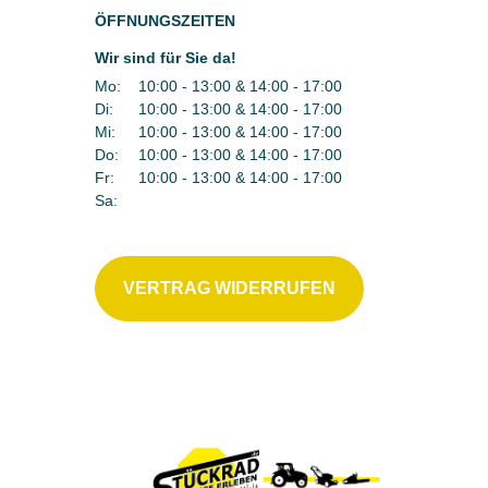
ÖFFNUNGSZEITEN
Wir sind für Sie da!
Mo:
10:00 - 13:00 & 14:00 - 17:00
Di:
10:00 - 13:00 & 14:00 - 17:00
Mi:
10:00 - 13:00 & 14:00 - 17:00
Do:
10:00 - 13:00 & 14:00 - 17:00
Fr:
10:00 - 13:00 & 14:00 - 17:00
Sa:
VERTRAG WIDERRUFEN