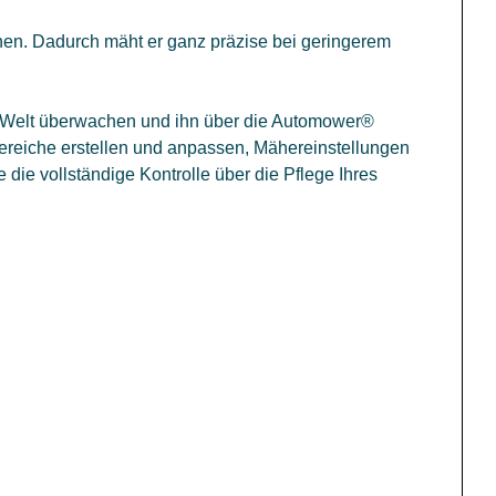
en. Dadurch mäht er ganz präzise bei geringerem
er Welt überwachen und ihn über die Automower®
reiche erstellen und anpassen, Mähereinstellungen
die vollständige Kontrolle über die Pflege Ihres