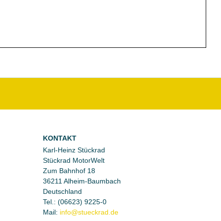
KONTAKT
Karl-Heinz Stückrad
Stückrad MotorWelt
Zum Bahnhof 18
36211 Alheim-Baumbach
Deutschland
Tel.:
(06623) 9225-0
Mail: