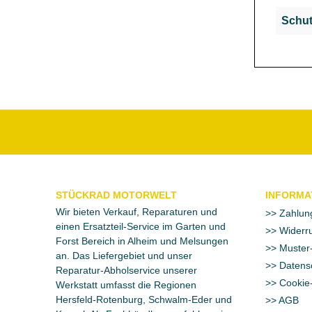
Schut
STÜCKRAD MOTORWELT
INFORMA
Wir bieten Verkauf, Reparaturen und
Zahlun
einen Ersatzteil-Service im Garten und
Widerru
Forst Bereich in Alheim und Melsungen
Muster-
an. Das Liefergebiet und unser
Datens
Reparatur-Abholservice unserer
Cookie-
Werkstatt umfasst die Regionen
Hersfeld-Rotenburg, Schwalm-Eder und
AGB