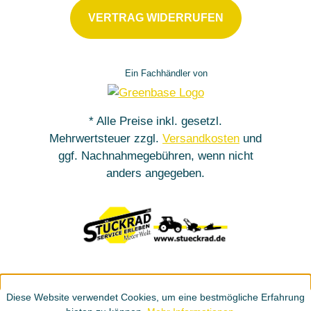
VERTRAG WIDERRUFEN
Ein Fachhändler von
* Alle Preise inkl. gesetzl.
Mehrwertsteuer zzgl.
Versandkosten
und
ggf. Nachnahmegebühren, wenn nicht
anders angegeben.
Diese Website verwendet Cookies, um eine bestmögliche Erfahrung