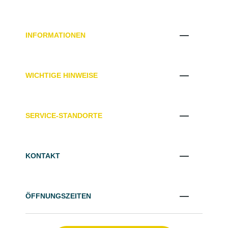
INFORMATIONEN
WICHTIGE HINWEISE
SERVICE-STANDORTE
KONTAKT
ÖFFNUNGSZEITEN