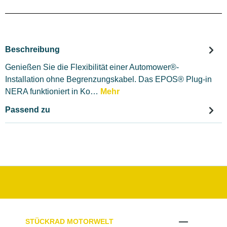
Beschreibung
Genießen Sie die Flexibilität einer Automower®-
Installation ohne Begrenzungskabel. Das EPOS® Plug-in
NERA funktioniert in Ko…
Mehr
Passend zu
STÜCKRAD MOTORWELT