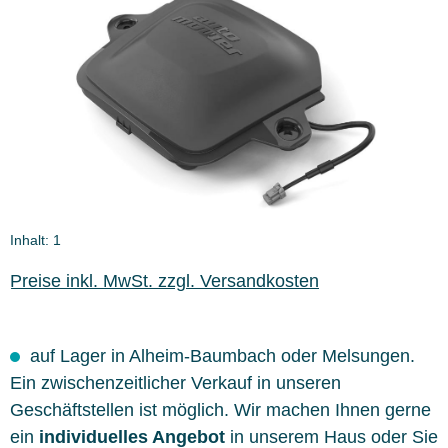
Inhalt:
1
Preise inkl. MwSt. zzgl. Versandkosten
auf Lager in Alheim-Baumbach oder Melsungen.
Ein zwischenzeitlicher Verkauf in unseren
Geschäftstellen ist möglich. Wir machen Ihnen gerne
ein
individuelles Angebot
in unserem Haus oder Sie