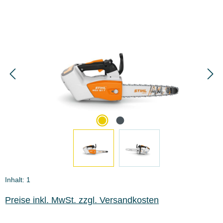
Bildergalerie überspringen
Inhalt:
1
Preise inkl. MwSt. zzgl. Versandkosten