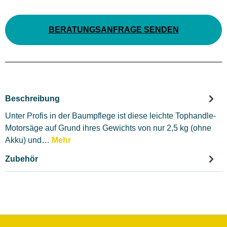
BERATUNGSANFRAGE SENDEN
Beschreibung
Unter Profis in der Baumpflege ist diese leichte Tophandle-
Motorsäge auf Grund ihres Gewichts von nur 2,5 kg (ohne
Akku) und…
Mehr
Zubehör