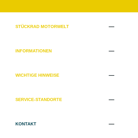
STÜCKRAD MOTORWELT
INFORMATIONEN
WICHTIGE HINWEISE
SERVICE-STANDORTE
KONTAKT