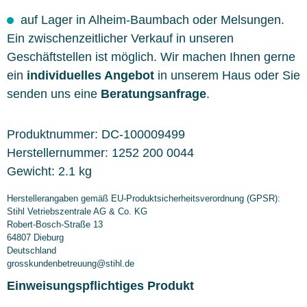
auf Lager in Alheim-Baumbach oder Melsungen.
Ein zwischenzeitlicher Verkauf in unseren
Geschäftstellen ist möglich. Wir machen Ihnen gerne
ein
individuelles Angebot
in unserem Haus oder Sie
senden uns eine
Beratungsanfrage
.
Produktnummer:
DC-100009499
Herstellernummer:
1252 200 0044
Gewicht:
2.1 kg
Herstellerangaben gemäß EU-Produktsicherheitsverordnung (GPSR):
Stihl Vetriebszentrale AG & Co. KG
Robert-Bosch-Straße 13
64807 Dieburg
Deutschland
grosskundenbetreuung@stihl.de
Einweisungspflichtiges Produkt