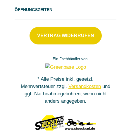
ÖFFNUNGSZEITEN
VERTRAG WIDERRUFEN
Ein Fachhändler von
* Alle Preise inkl. gesetzl.
Mehrwertsteuer zzgl.
Versandkosten
und
ggf. Nachnahmegebühren, wenn nicht
anders angegeben.