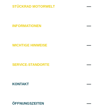
STÜCKRAD MOTORWELT
INFORMATIONEN
WICHTIGE HINWEISE
SERVICE-STANDORTE
KONTAKT
ÖFFNUNGSZEITEN