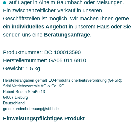
auf Lager in Alheim-Baumbach oder Melsungen.
Ein zwischenzeitlicher Verkauf in unseren
Geschäftstellen ist möglich. Wir machen Ihnen gerne
ein
individuelles Angebot
in unserem Haus oder Sie
senden uns eine
Beratungsanfrage
.
Produktnummer:
DC-100013590
Herstellernummer:
GA05 011 6910
Gewicht:
1.5 kg
Herstellerangaben gemäß EU-Produktsicherheitsverordnung (GPSR):
Stihl Vetriebszentrale AG & Co. KG
Robert-Bosch-Straße 13
64807 Dieburg
Deutschland
grosskundenbetreuung@stihl.de
Einweisungspflichtiges Produkt