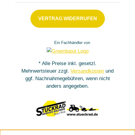
VERTRAG WIDERRUFEN
Ein Fachhändler von
* Alle Preise inkl. gesetzl.
Mehrwertsteuer zzgl.
Versandkosten
und
ggf. Nachnahmegebühren, wenn nicht
anders angegeben.