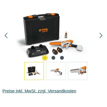
Bildergalerie überspringen
Preise inkl. MwSt. zzgl. Versandkosten