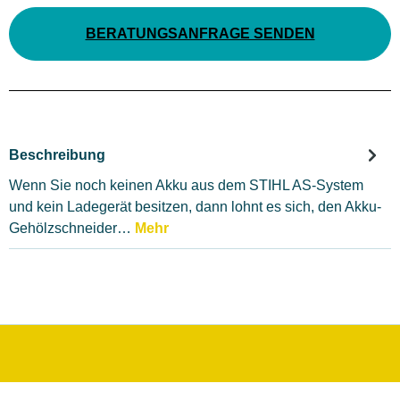
BERATUNGSANFRAGE SENDEN
Beschreibung
Wenn Sie noch keinen Akku aus dem STIHL AS-System
und kein Ladegerät besitzen, dann lohnt es sich, den Akku-
Gehölzschneider…
Mehr