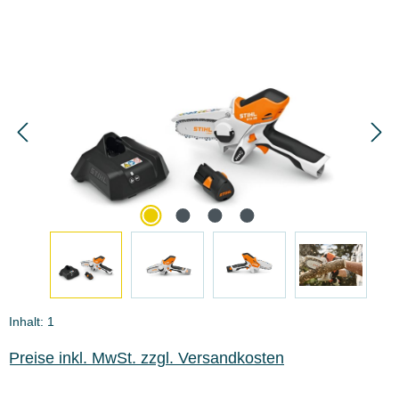
Bildergalerie überspringen
Inhalt:
1
Preise inkl. MwSt. zzgl. Versandkosten