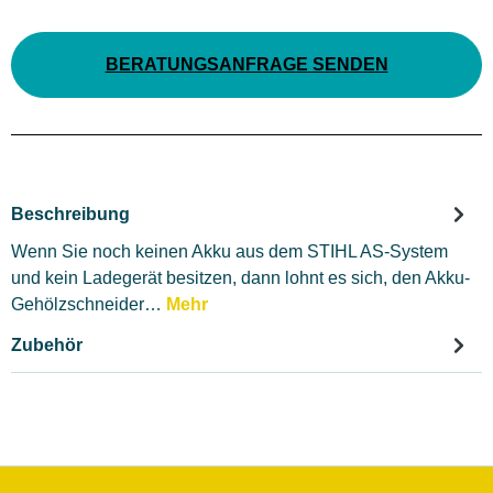
BERATUNGSANFRAGE SENDEN
Beschreibung
Wenn Sie noch keinen Akku aus dem STIHL AS-System
und kein Ladegerät besitzen, dann lohnt es sich, den Akku-
Gehölzschneider…
Mehr
Zubehör