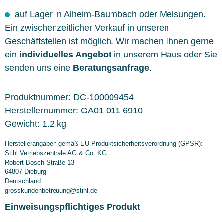
auf Lager in Alheim-Baumbach oder Melsungen.
Ein zwischenzeitlicher Verkauf in unseren
Geschäftstellen ist möglich. Wir machen Ihnen gerne
ein
individuelles Angebot
in unserem Haus oder Sie
senden uns eine
Beratungsanfrage
.
Produktnummer:
DC-100009454
Herstellernummer:
GA01 011 6910
Gewicht:
1.2 kg
Herstellerangaben gemäß EU-Produktsicherheitsverordnung (GPSR):
Stihl Vetriebszentrale AG & Co. KG
Robert-Bosch-Straße 13
64807 Dieburg
Deutschland
grosskundenbetreuung@stihl.de
Einweisungspflichtiges Produkt