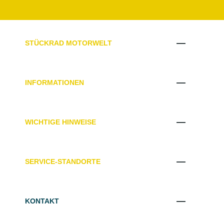
STÜCKRAD MOTORWELT
INFORMATIONEN
WICHTIGE HINWEISE
SERVICE-STANDORTE
KONTAKT