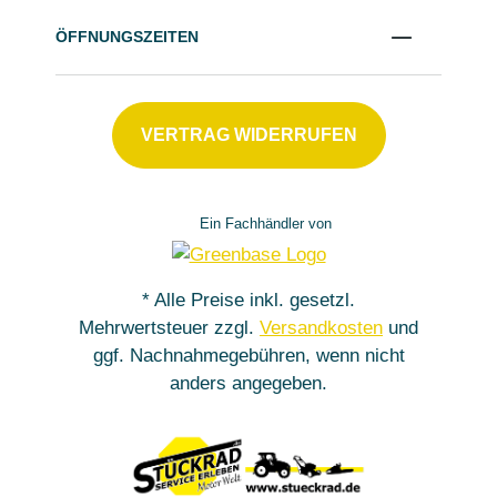
ÖFFNUNGSZEITEN
VERTRAG WIDERRUFEN
Ein Fachhändler von
* Alle Preise inkl. gesetzl.
Mehrwertsteuer zzgl.
Versandkosten
und
ggf. Nachnahmegebühren, wenn nicht
anders angegeben.