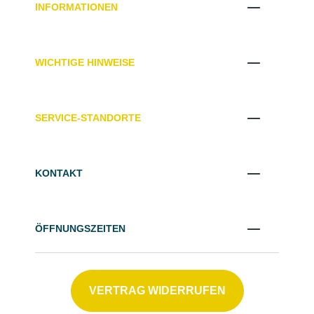
INFORMATIONEN
WICHTIGE HINWEISE
SERVICE-STANDORTE
KONTAKT
ÖFFNUNGSZEITEN
VERTRAG WIDERRUFEN