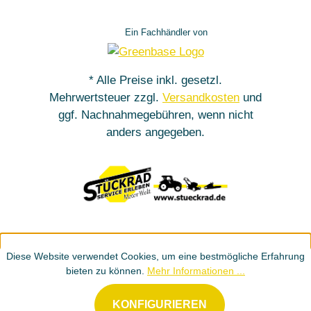
Ein Fachhändler von
* Alle Preise inkl. gesetzl.
Mehrwertsteuer zzgl.
Versandkosten
und
ggf. Nachnahmegebühren, wenn nicht
anders angegeben.
Diese Website verwendet Cookies, um eine bestmögliche Erfahrung
bieten zu können.
Mehr Informationen ...
KONFIGURIEREN