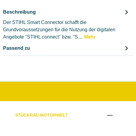
Beschreibung
Der STIHL Smart Connector schafft die
Grundvoraussetzungen für die Nutzung der digitalen
Angebote ''STIHL connect'' bzw. ''S…
Mehr
Passend zu
STÜCKRAD MOTORWELT