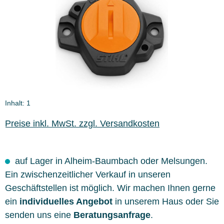
Inhalt:
1
Preise inkl. MwSt. zzgl. Versandkosten
auf Lager in Alheim-Baumbach oder Melsungen.
Ein zwischenzeitlicher Verkauf in unseren
Geschäftstellen ist möglich. Wir machen Ihnen gerne
ein
individuelles Angebot
in unserem Haus oder Sie
senden uns eine
Beratungsanfrage
.