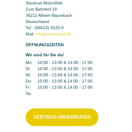
Stückrad MotorWelt
Zum Bahnhof 18
36211 Alheim-Baumbach
Deutschland
Tel.:
(06623) 9225-0
Mail:
ÖFFNUNGSZEITEN
Wir sind für Sie da!
Mo:
10:00 - 13:00 & 14:00 - 17:00
Di:
10:00 - 13:00 & 14:00 - 17:00
Mi:
10:00 - 13:00 & 14:00 - 17:00
Do:
10:00 - 13:00 & 14:00 - 17:00
Fr:
10:00 - 13:00 & 14:00 - 17:00
Sa:
VERTRAG WIDERRUFEN