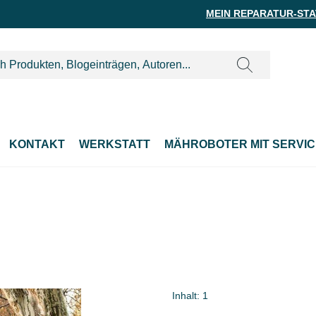
MEIN REPARATUR-ST
KONTAKT
WERKSTATT
MÄHROBOTER MIT SERVIC
Inhalt:
1