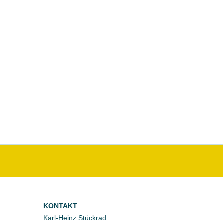
KONTAKT
Karl-Heinz Stückrad