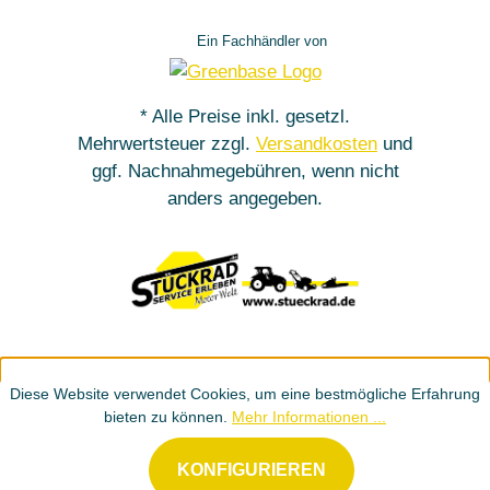
Ein Fachhändler von
* Alle Preise inkl. gesetzl.
Mehrwertsteuer zzgl.
Versandkosten
und
ggf. Nachnahmegebühren, wenn nicht
anders angegeben.
Diese Website verwendet Cookies, um eine bestmögliche Erfahrung
bieten zu können.
Mehr Informationen ...
KONFIGURIEREN