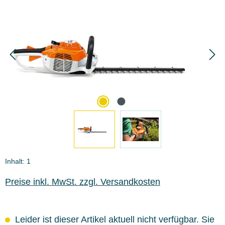
Bildergalerie überspringen
Inhalt:
1
Preise inkl. MwSt. zzgl. Versandkosten
Leider ist dieser Artikel aktuell nicht verfügbar. Sie