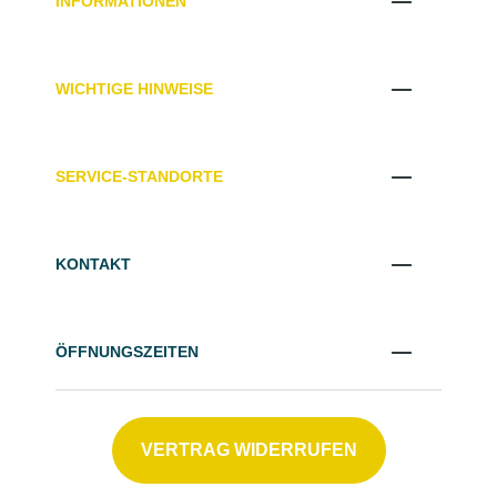
INFORMATIONEN
WICHTIGE HINWEISE
SERVICE-STANDORTE
KONTAKT
ÖFFNUNGSZEITEN
VERTRAG WIDERRUFEN