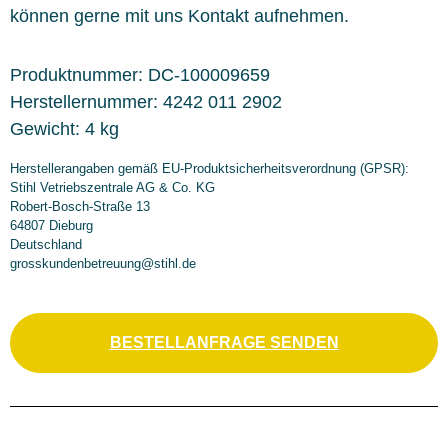
können gerne mit uns Kontakt aufnehmen.
Produktnummer:
DC-100009659
Herstellernummer:
4242 011 2902
Gewicht:
4 kg
Herstellerangaben gemäß EU-Produktsicherheitsverordnung (GPSR):
Stihl Vetriebszentrale AG & Co. KG
Robert-Bosch-Straße 13
64807 Dieburg
Deutschland
grosskundenbetreuung@stihl.de
BESTELLANFRAGE SENDEN