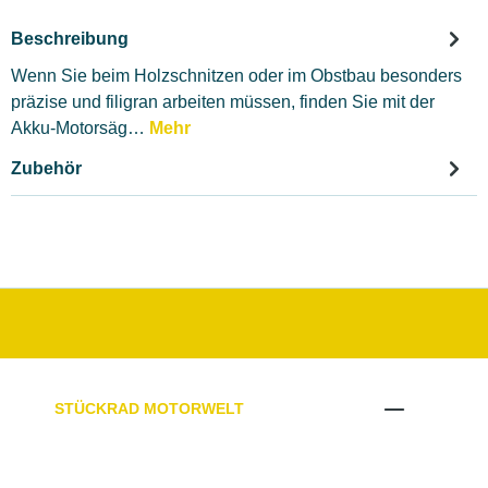
Beschreibung
Wenn Sie beim Holzschnitzen oder im Obstbau besonders
präzise und filigran arbeiten müssen, finden Sie mit der
Akku-Motorsäg…
Mehr
Zubehör
STÜCKRAD MOTORWELT