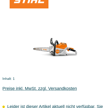
Bildergalerie überspringen
Inhalt:
1
Preise inkl. MwSt. zzgl. Versandkosten
Leider ist dieser Artikel aktuell nicht verfügbar. Sie