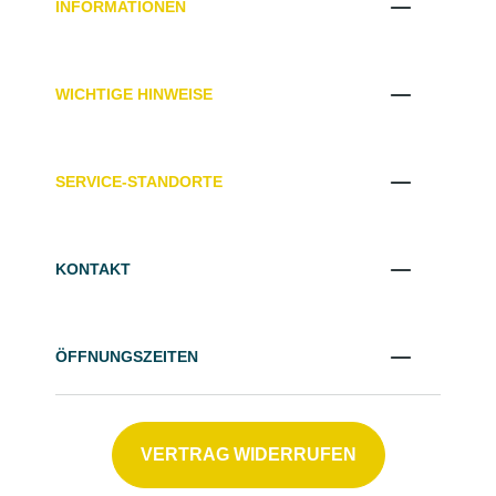
INFORMATIONEN
WICHTIGE HINWEISE
SERVICE-STANDORTE
KONTAKT
ÖFFNUNGSZEITEN
VERTRAG WIDERRUFEN