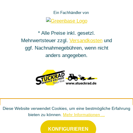
Ein Fachhändler von
* Alle Preise inkl. gesetzl.
Mehrwertsteuer zzgl.
Versandkosten
und
ggf. Nachnahmegebühren, wenn nicht
anders angegeben.
Diese Website verwendet Cookies, um eine bestmögliche Erfahrung
bieten zu können.
Mehr Informationen ...
KONFIGURIEREN