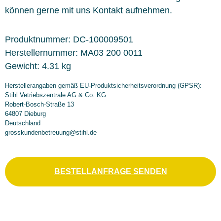
können gerne mit uns Kontakt aufnehmen.
Produktnummer:
DC-100009501
Herstellernummer:
MA03 200 0011
Gewicht:
4.31 kg
Herstellerangaben gemäß EU-Produktsicherheitsverordnung (GPSR):
Stihl Vetriebszentrale AG & Co. KG
Robert-Bosch-Straße 13
64807 Dieburg
Deutschland
grosskundenbetreuung@stihl.de
BESTELLANFRAGE SENDEN