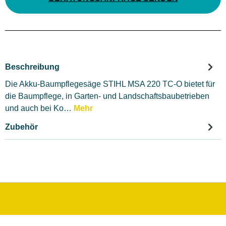
Beschreibung
Die Akku-Baumpflegesäge STIHL MSA 220 TC-O bietet für
die Baumpflege, in Garten- und Landschaftsbaubetrieben
und auch bei Ko…
Mehr
Zubehör