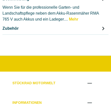
Wenn Sie für die professionelle Garten- und
Landschaftspflege neben dem Akku-Rasenmäher RMA
765 V auch Akkus und ein Ladeger…
Mehr
Zubehör
STÜCKRAD MOTORWELT
INFORMATIONEN