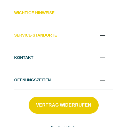
WICHTIGE HINWEISE
SERVICE-STANDORTE
KONTAKT
ÖFFNUNGSZEITEN
VERTRAG WIDERRUFEN