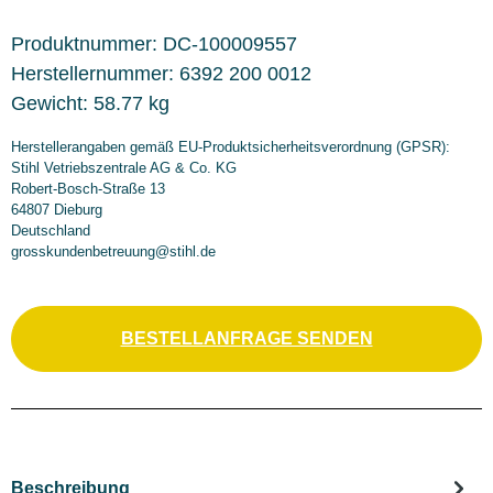
Produktnummer:
DC-100009557
Herstellernummer:
6392 200 0012
Gewicht:
58.77 kg
Herstellerangaben gemäß EU-Produktsicherheitsverordnung (GPSR):
Stihl Vetriebszentrale AG & Co. KG
Robert-Bosch-Straße 13
64807 Dieburg
Deutschland
grosskundenbetreuung@stihl.de
BESTELLANFRAGE SENDEN
Beschreibung