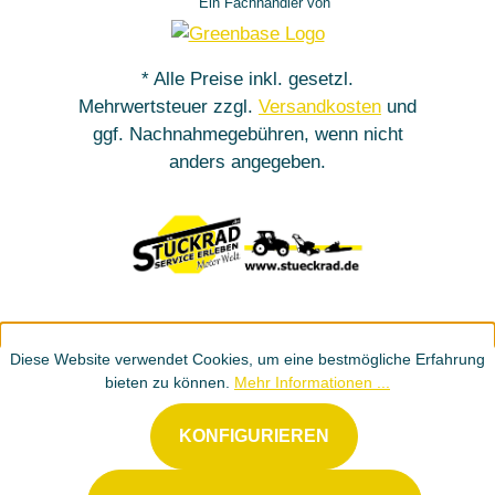
Ein Fachhändler von
* Alle Preise inkl. gesetzl.
Mehrwertsteuer zzgl.
Versandkosten
und
ggf. Nachnahmegebühren, wenn nicht
anders angegeben.
Diese Website verwendet Cookies, um eine bestmögliche Erfahrung
bieten zu können.
Mehr Informationen ...
KONFIGURIEREN