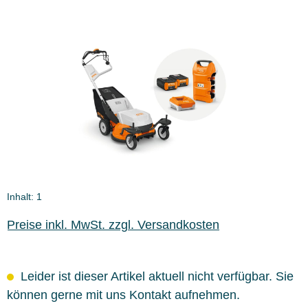
Bildergalerie überspringen
Inhalt:
1
Preise inkl. MwSt. zzgl. Versandkosten
Leider ist dieser Artikel aktuell nicht verfügbar. Sie
können gerne mit uns Kontakt aufnehmen.