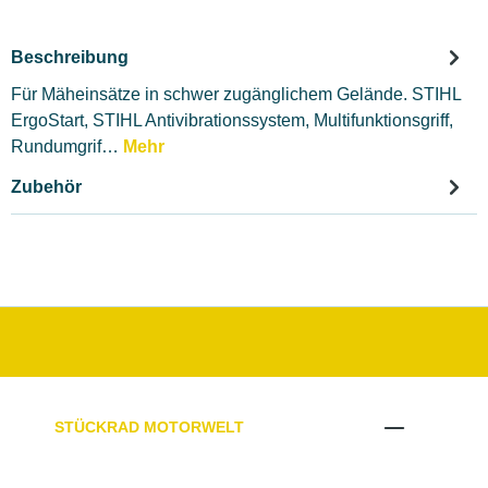
Beschreibung
Für Mäheinsätze in schwer zugänglichem Gelände. STIHL
ErgoStart, STIHL Antivibrationssystem, Multifunktionsgriff,
Rundumgrif…
Mehr
Zubehör
STÜCKRAD MOTORWELT