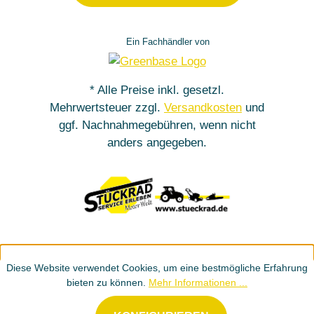
Ein Fachhändler von
* Alle Preise inkl. gesetzl.
Mehrwertsteuer zzgl.
Versandkosten
und
ggf. Nachnahmegebühren, wenn nicht
anders angegeben.
Diese Website verwendet Cookies, um eine bestmögliche Erfahrung
bieten zu können.
Mehr Informationen ...