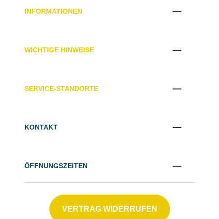
INFORMATIONEN
WICHTIGE HINWEISE
SERVICE-STANDORTE
KONTAKT
ÖFFNUNGSZEITEN
VERTRAG WIDERRUFEN