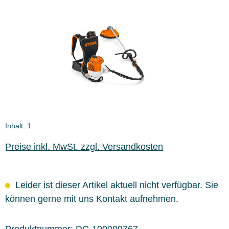
Bildergalerie überspringen
Inhalt:
1
Preise inkl. MwSt. zzgl. Versandkosten
Leider ist dieser Artikel aktuell nicht verfügbar. Sie
können gerne mit uns Kontakt aufnehmen.