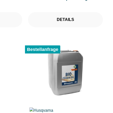
DETAILS
Bestellanfrage