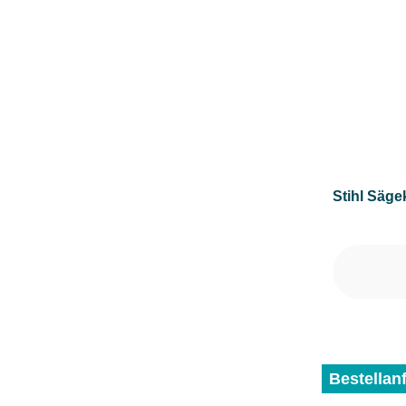
Stihl Säge
Bestellan