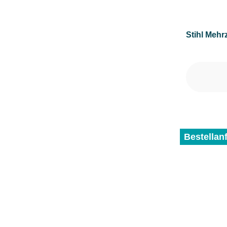
Stihl Mehr
Bestellan