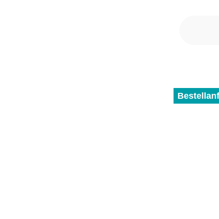
Bestellan