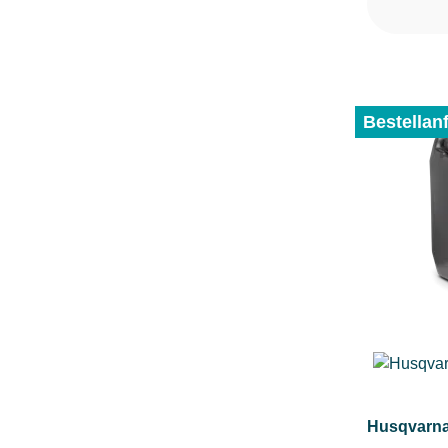
Bestellan
Husqvarna 