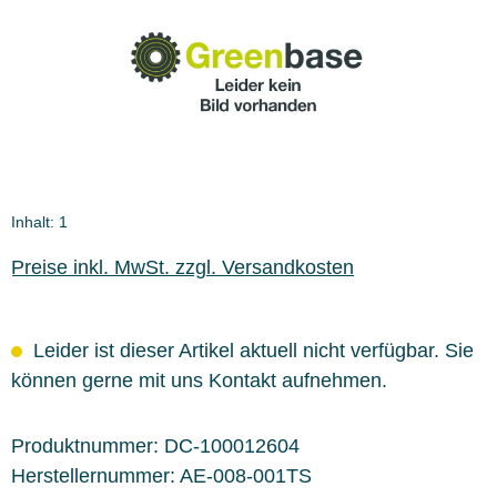
Inhalt:
1
Preise inkl. MwSt. zzgl. Versandkosten
Leider ist dieser Artikel aktuell nicht verfügbar. Sie
können gerne mit uns Kontakt aufnehmen.
Produktnummer:
DC-100012604
Herstellernummer:
AE-008-001TS