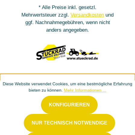
* Alle Preise inkl. gesetzl.
Mehrwertsteuer zzgl.
Versandkosten
und
ggf. Nachnahmegebühren, wenn nicht
anders angegeben.
Diese Website verwendet Cookies, um eine bestmögliche Erfahrung
bieten zu können.
Mehr Informationen ...
KONFIGURIEREN
NUR TECHNISCH NOTWENDIGE