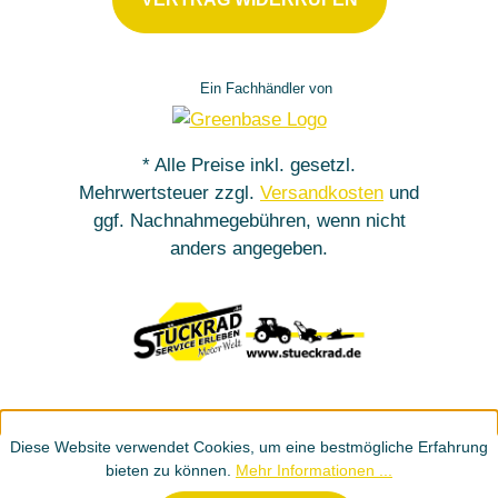
Ein Fachhändler von
* Alle Preise inkl. gesetzl.
Mehrwertsteuer zzgl.
Versandkosten
und
ggf. Nachnahmegebühren, wenn nicht
anders angegeben.
Diese Website verwendet Cookies, um eine bestmögliche Erfahrung
bieten zu können.
Mehr Informationen ...