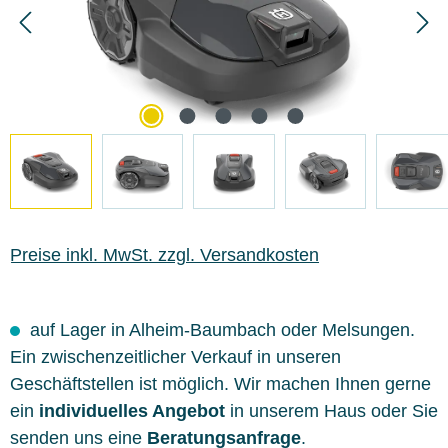
Preise inkl. MwSt. zzgl. Versandkosten
auf Lager in Alheim-Baumbach oder Melsungen.
Ein zwischenzeitlicher Verkauf in unseren
Geschäftstellen ist möglich. Wir machen Ihnen gerne
ein
individuelles Angebot
in unserem Haus oder Sie
senden uns eine
Beratungsanfrage
.