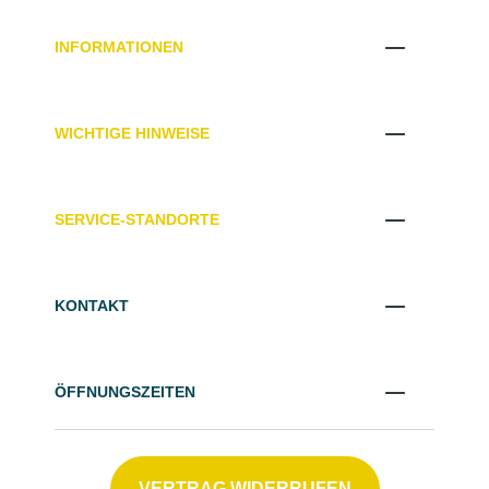
INFORMATIONEN
WICHTIGE HINWEISE
SERVICE-STANDORTE
KONTAKT
ÖFFNUNGSZEITEN
VERTRAG WIDERRUFEN