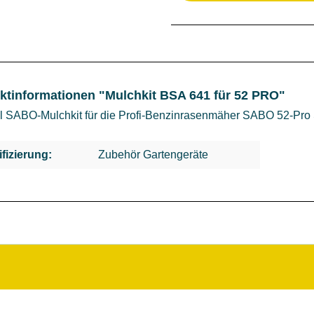
ktinformationen "Mulchkit BSA 641 für 52 PRO"
al SABO-Mulchkit für die Profi-Benzinrasenmäher SABO 52-Pro
ifizierung:
Zubehör Gartengeräte