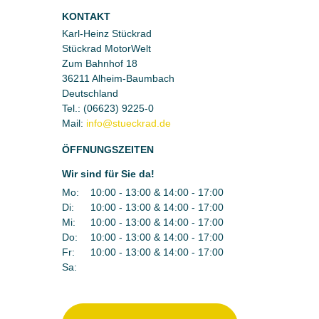
KONTAKT
Karl-Heinz Stückrad
Stückrad MotorWelt
Zum Bahnhof 18
36211 Alheim-Baumbach
Deutschland
Tel.:
(06623) 9225-0
Mail:
ÖFFNUNGSZEITEN
Wir sind für Sie da!
Mo:
10:00 - 13:00 & 14:00 - 17:00
Di:
10:00 - 13:00 & 14:00 - 17:00
Mi:
10:00 - 13:00 & 14:00 - 17:00
Do:
10:00 - 13:00 & 14:00 - 17:00
Fr:
10:00 - 13:00 & 14:00 - 17:00
Sa: