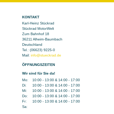
KONTAKT
Karl-Heinz Stückrad
Stückrad MotorWelt
Zum Bahnhof 18
36211 Alheim-Baumbach
Deutschland
Tel.:
(06623) 9225-0
Mail:
ÖFFNUNGSZEITEN
Wir sind für Sie da!
Mo:
10:00 - 13:00 & 14:00 - 17:00
Di:
10:00 - 13:00 & 14:00 - 17:00
Mi:
10:00 - 13:00 & 14:00 - 17:00
Do:
10:00 - 13:00 & 14:00 - 17:00
Fr:
10:00 - 13:00 & 14:00 - 17:00
Sa: