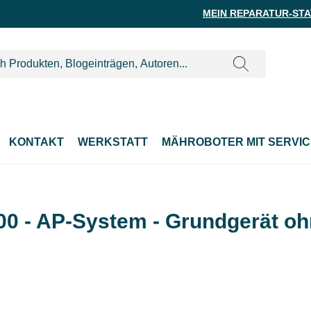
MEIN REPARATUR-ST
KONTAKT
WERKSTATT
MÄHROBOTER MIT SERVIC
00 - AP-System - Grundgerät o