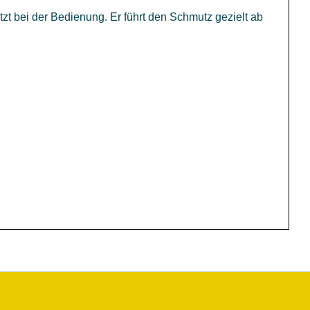
zt bei der Bedienung. Er führt den Schmutz gezielt ab