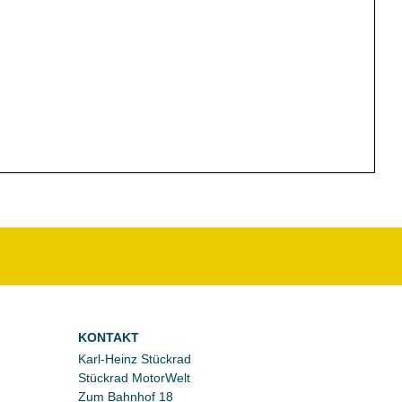
KONTAKT
Karl-Heinz Stückrad
Stückrad MotorWelt
Zum Bahnhof 18