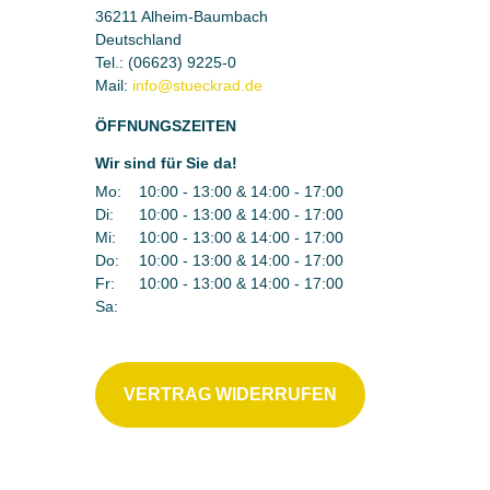
36211 Alheim-Baumbach
Deutschland
Tel.:
(06623) 9225-0
Mail:
ÖFFNUNGSZEITEN
Wir sind für Sie da!
Mo:
10:00 - 13:00 & 14:00 - 17:00
Di:
10:00 - 13:00 & 14:00 - 17:00
Mi:
10:00 - 13:00 & 14:00 - 17:00
Do:
10:00 - 13:00 & 14:00 - 17:00
Fr:
10:00 - 13:00 & 14:00 - 17:00
Sa:
VERTRAG WIDERRUFEN