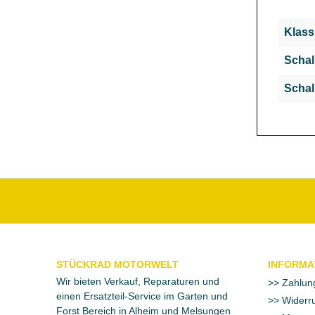
Klass
Schal
Schal
STÜCKRAD MOTORWELT
INFORMA
Wir bieten Verkauf, Reparaturen und
Zahlun
einen Ersatzteil-Service im Garten und
Widerru
Forst Bereich in Alheim und Melsungen