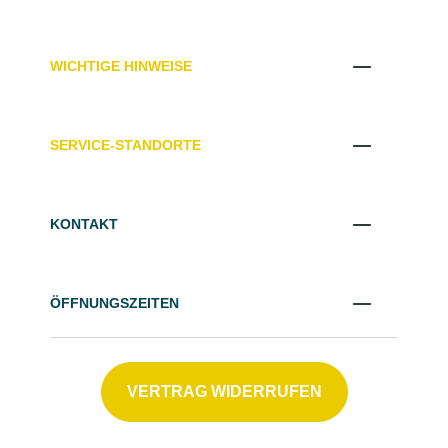
WICHTIGE HINWEISE
SERVICE-STANDORTE
KONTAKT
ÖFFNUNGSZEITEN
VERTRAG WIDERRUFEN