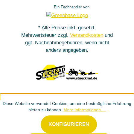
Ein Fachhändler von
* Alle Preise inkl. gesetzl.
Mehrwertsteuer zzgl.
Versandkosten
und
ggf. Nachnahmegebühren, wenn nicht
anders angegeben.
Diese Website verwendet Cookies, um eine bestmögliche Erfahrung
bieten zu können.
Mehr Informationen ...
KONFIGURIEREN