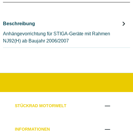
Beschreibung
Anhängevorrichtung für STIGA-Geräte mit Rahmen
NJ92(H) ab Baujahr 2006/2007
STÜCKRAD MOTORWELT
INFORMATIONEN