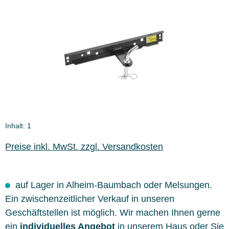
Bildergalerie überspringen
Inhalt:
1
Preise inkl. MwSt. zzgl. Versandkosten
auf Lager in Alheim-Baumbach oder Melsungen.
Ein zwischenzeitlicher Verkauf in unseren
Geschäftstellen ist möglich. Wir machen Ihnen gerne
ein
individuelles Angebot
in unserem Haus oder Sie