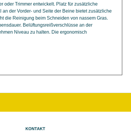
r oder Trimmer entwickelt. Platz für zusätzliche
an der Vorder- und Seite der Beine bietet zusätzliche
ht die Reinigung beim Schneiden von nassem Gras.
ebensdauer. Belüftungsreißverschlüsse an der
nehmen Niveau zu halten. Die ergonomisch
KONTAKT