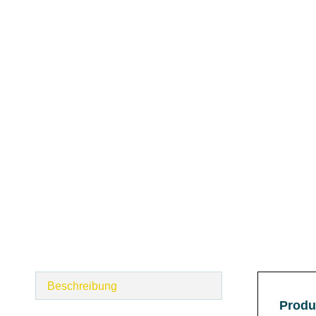
Beschreibung
Produ