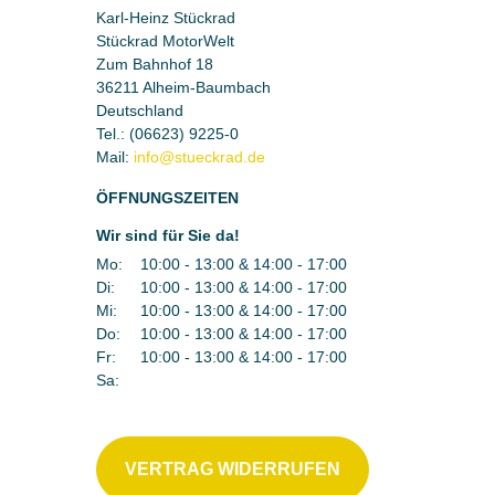
Karl-Heinz Stückrad
Stückrad MotorWelt
Zum Bahnhof 18
36211 Alheim-Baumbach
Deutschland
Tel.:
(06623) 9225-0
Mail:
ÖFFNUNGSZEITEN
Wir sind für Sie da!
Mo:
10:00 - 13:00 & 14:00 - 17:00
Di:
10:00 - 13:00 & 14:00 - 17:00
Mi:
10:00 - 13:00 & 14:00 - 17:00
Do:
10:00 - 13:00 & 14:00 - 17:00
Fr:
10:00 - 13:00 & 14:00 - 17:00
Sa:
VERTRAG WIDERRUFEN