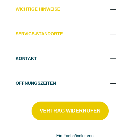
WICHTIGE HINWEISE
SERVICE-STANDORTE
KONTAKT
ÖFFNUNGSZEITEN
VERTRAG WIDERRUFEN
Ein Fachhändler von