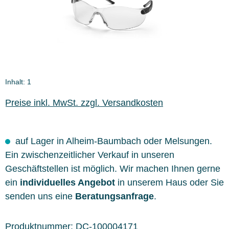
Inhalt:
1
Preise inkl. MwSt. zzgl. Versandkosten
auf Lager in Alheim-Baumbach oder Melsungen.
Ein zwischenzeitlicher Verkauf in unseren
Geschäftstellen ist möglich. Wir machen Ihnen gerne
ein
individuelles Angebot
in unserem Haus oder Sie
senden uns eine
Beratungsanfrage
.
Produktnummer:
DC-100004171