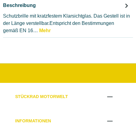
Beschreibung
Schutzbrille mit kratzfestem Klarsichtglas. Das Gestell ist in
der Länge verstellbar.Entspricht den Bestimmungen
gemäß EN 16…
Mehr
STÜCKRAD MOTORWELT
INFORMATIONEN