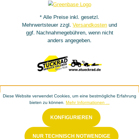
* Alle Preise inkl. gesetzl.
Mehrwertsteuer zzgl.
Versandkosten
und
ggf. Nachnahmegebühren, wenn nicht
anders angegeben.
Diese Website verwendet Cookies, um eine bestmögliche Erfahrung
bieten zu können.
Mehr Informationen ...
KONFIGURIEREN
NUR TECHNISCH NOTWENDIGE