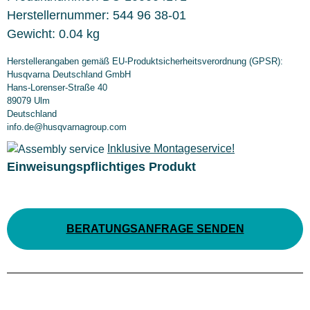
Herstellernummer:
544 96 38-01
Gewicht:
0.04 kg
Herstellerangaben gemäß EU-Produktsicherheitsverordnung (GPSR):
Husqvarna Deutschland GmbH
Hans-Lorenser-Straße 40
89079 Ulm
Deutschland
info.de@husqvarnagroup.com
Inklusive Montageservice!
Einweisungspflichtiges Produkt
BERATUNGSANFRAGE SENDEN