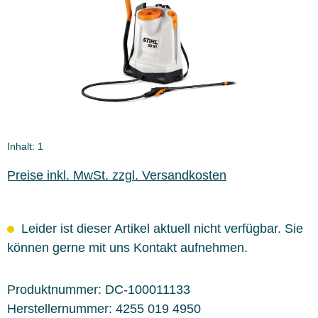
Inhalt:
1
Preise inkl. MwSt. zzgl. Versandkosten
Leider ist dieser Artikel aktuell nicht verfügbar. Sie
können gerne mit uns Kontakt aufnehmen.
Produktnummer:
DC-100011133
Herstellernummer:
4255 019 4950