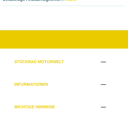
STÜCKRAD MOTORWELT
INFORMATIONEN
WICHTIGE HINWEISE