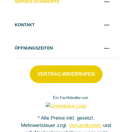
SERVICE-STANDORTE
KONTAKT
ÖFFNUNGSZEITEN
VERTRAG WIDERRUFEN
Ein Fachhändler von
* Alle Preise inkl. gesetzl.
Mehrwertsteuer zzgl.
Versandkosten
und