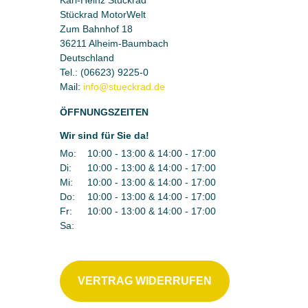
Stückrad MotorWelt
Zum Bahnhof 18
36211 Alheim-Baumbach
Deutschland
Tel.:
(06623) 9225-0
Mail:
ÖFFNUNGSZEITEN
Wir sind für Sie da!
Mo:
10:00 - 13:00 & 14:00 - 17:00
Di:
10:00 - 13:00 & 14:00 - 17:00
Mi:
10:00 - 13:00 & 14:00 - 17:00
Do:
10:00 - 13:00 & 14:00 - 17:00
Fr:
10:00 - 13:00 & 14:00 - 17:00
Sa:
VERTRAG WIDERRUFEN