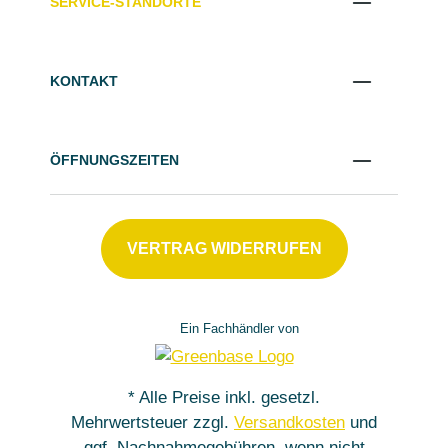
SERVICE-STANDORTE
KONTAKT
ÖFFNUNGSZEITEN
VERTRAG WIDERRUFEN
Ein Fachhändler von
* Alle Preise inkl. gesetzl.
Mehrwertsteuer zzgl.
Versandkosten
und
ggf. Nachnahmegebühren, wenn nicht