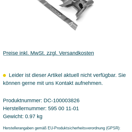
Preise inkl. MwSt. zzgl. Versandkosten
Leider ist dieser Artikel aktuell nicht verfügbar. Sie
können gerne mit uns Kontakt aufnehmen.
Produktnummer:
DC-100003826
Herstellernummer:
595 00 11-01
Gewicht:
0.97 kg
Herstellerangaben gemäß EU-Produktsicherheitsverordnung (GPSR):