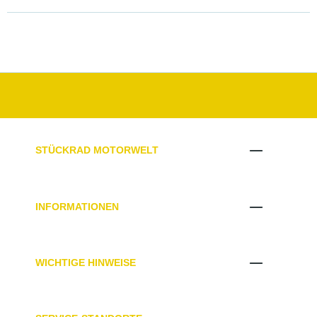
STÜCKRAD MOTORWELT
INFORMATIONEN
WICHTIGE HINWEISE