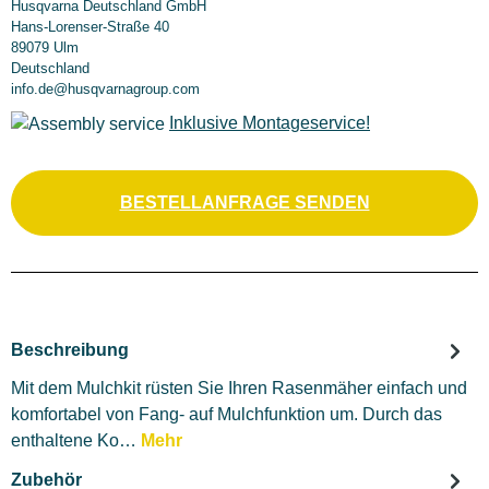
Husqvarna Deutschland GmbH
Hans-Lorenser-Straße 40
89079 Ulm
Deutschland
info.de@husqvarnagroup.com
Inklusive Montageservice!
BESTELLANFRAGE SENDEN
Beschreibung
Mit dem Mulchkit rüsten Sie Ihren Rasenmäher einfach und
komfortabel von Fang- auf Mulchfunktion um. Durch das
enthaltene Ko…
Mehr
Zubehör