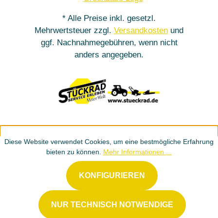
* Alle Preise inkl. gesetzl.
Mehrwertsteuer zzgl.
Versandkosten
und
ggf. Nachnahmegebühren, wenn nicht
anders angegeben.
Diese Website verwendet Cookies, um eine bestmögliche Erfahrung
bieten zu können.
Mehr Informationen ...
KONFIGURIEREN
NUR TECHNISCH NOTWENDIGE