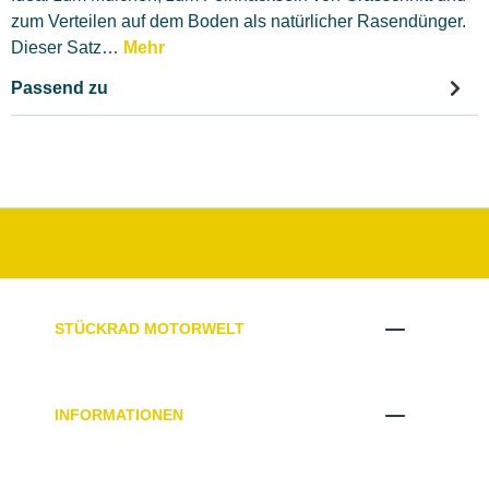
zum Verteilen auf dem Boden als natürlicher Rasendünger.
Dieser Satz…
Mehr
Passend zu
STÜCKRAD MOTORWELT
INFORMATIONEN