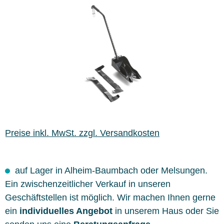
Bildergalerie überspringen
Preise inkl. MwSt. zzgl. Versandkosten
auf Lager in Alheim-Baumbach oder Melsungen.
Ein zwischenzeitlicher Verkauf in unseren
Geschäftstellen ist möglich. Wir machen Ihnen gerne
ein
individuelles Angebot
in unserem Haus oder Sie