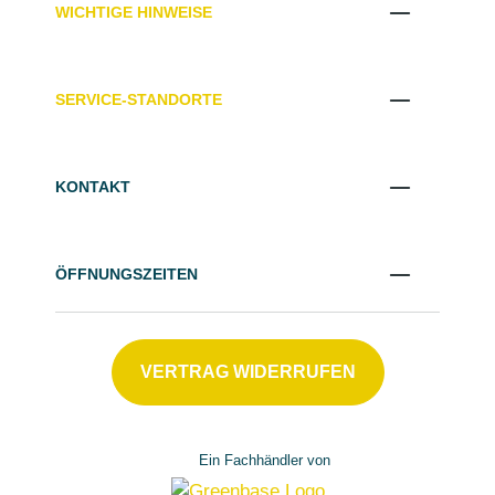
WICHTIGE HINWEISE
SERVICE-STANDORTE
KONTAKT
ÖFFNUNGSZEITEN
VERTRAG WIDERRUFEN
Ein Fachhändler von