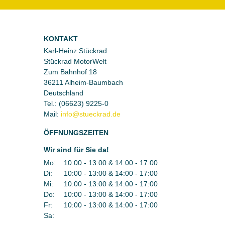
KONTAKT
Karl-Heinz Stückrad
Stückrad MotorWelt
Zum Bahnhof 18
36211 Alheim-Baumbach
Deutschland
Tel.:
(06623) 9225-0
Mail:
ÖFFNUNGSZEITEN
Wir sind für Sie da!
Mo:
10:00 - 13:00 & 14:00 - 17:00
Di:
10:00 - 13:00 & 14:00 - 17:00
Mi:
10:00 - 13:00 & 14:00 - 17:00
Do:
10:00 - 13:00 & 14:00 - 17:00
Fr:
10:00 - 13:00 & 14:00 - 17:00
Sa: