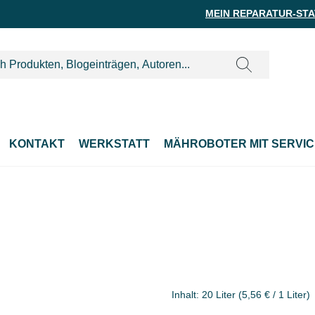
MEIN REPARATUR-ST
KONTAKT
WERKSTATT
MÄHROBOTER MIT SERVIC
Inhalt:
20 Liter
(5,56 € / 1 Liter)