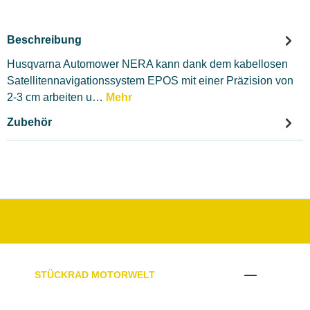
Beschreibung
Husqvarna Automower NERA kann dank dem kabellosen
Satellitennavigationssystem EPOS mit einer Präzision von
2-3 cm arbeiten u…
Mehr
Zubehör
STÜCKRAD MOTORWELT