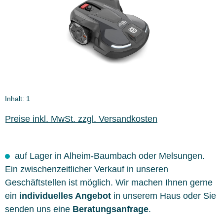
Inhalt:
1
Preise inkl. MwSt. zzgl. Versandkosten
auf Lager in Alheim-Baumbach oder Melsungen.
Ein zwischenzeitlicher Verkauf in unseren
Geschäftstellen ist möglich. Wir machen Ihnen gerne
ein
individuelles Angebot
in unserem Haus oder Sie
senden uns eine
Beratungsanfrage
.