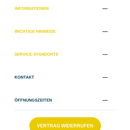
INFORMATIONEN
WICHTIGE HINWEISE
SERVICE-STANDORTE
KONTAKT
ÖFFNUNGSZEITEN
VERTRAG WIDERRUFEN