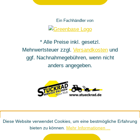
Ein Fachhändler von
* Alle Preise inkl. gesetzl.
Mehrwertsteuer zzgl.
Versandkosten
und
ggf. Nachnahmegebühren, wenn nicht
anders angegeben.
Diese Website verwendet Cookies, um eine bestmögliche Erfahrung
bieten zu können.
Mehr Informationen ...