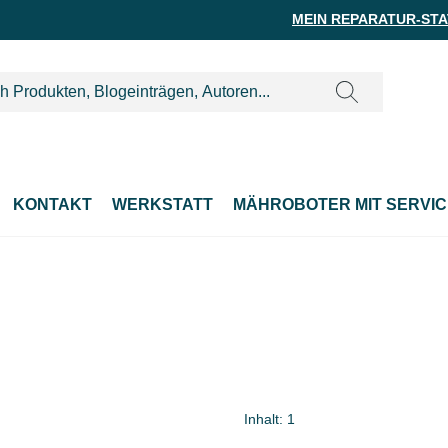
MEIN REPARATUR-ST
KONTAKT
WERKSTATT
MÄHROBOTER MIT SERVIC
Inhalt:
1