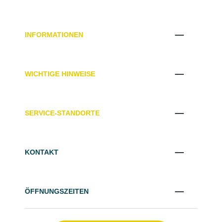
INFORMATIONEN
WICHTIGE HINWEISE
SERVICE-STANDORTE
KONTAKT
ÖFFNUNGSZEITEN