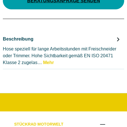
BERATUNGSANFRAGE SENDEN
Beschreibung
Hose speziell für lange Arbeitsstunden mit Freischneider
oder Trimmer. Hohe Sichtbarkeit gemäß EN ISO 20471
Klasse 2 zugelas…
Mehr
STÜCKRAD MOTORWELT