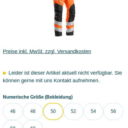
Preise inkl. MwSt. zzgl. Versandkosten
Leider ist dieser Artikel aktuell nicht verfügbar. Sie
können gerne mit uns Kontakt aufnehmen.
auswählen
Numerische Größe (Bekleidung)
46
48
50
52
54
56