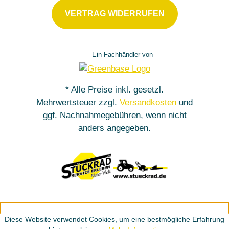
VERTRAG WIDERRUFEN
Ein Fachhändler von
* Alle Preise inkl. gesetzl.
Mehrwertsteuer zzgl.
Versandkosten
und
ggf. Nachnahmegebühren, wenn nicht
anders angegeben.
Diese Website verwendet Cookies, um eine bestmögliche Erfahrung