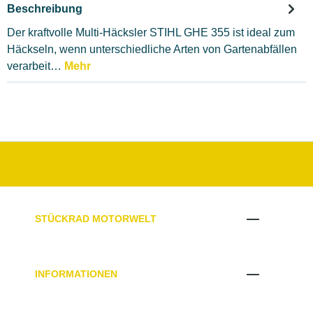
Beschreibung
Der kraftvolle Multi-Häcksler STIHL GHE 355 ist ideal zum
Häckseln, wenn unterschiedliche Arten von Gartenabfällen
verarbeit…
Mehr
STÜCKRAD MOTORWELT
INFORMATIONEN