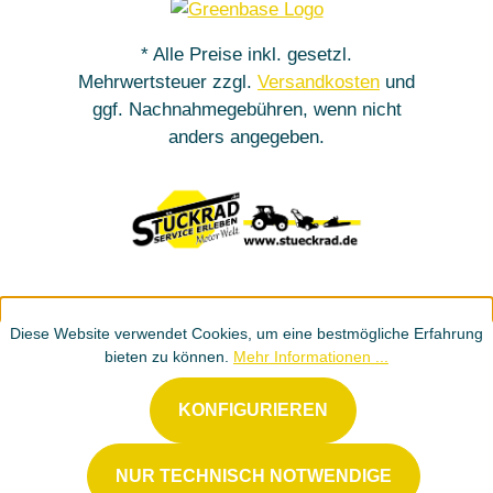
* Alle Preise inkl. gesetzl.
Mehrwertsteuer zzgl.
Versandkosten
und
ggf. Nachnahmegebühren, wenn nicht
anders angegeben.
Diese Website verwendet Cookies, um eine bestmögliche Erfahrung
bieten zu können.
Mehr Informationen ...
KONFIGURIEREN
NUR TECHNISCH NOTWENDIGE