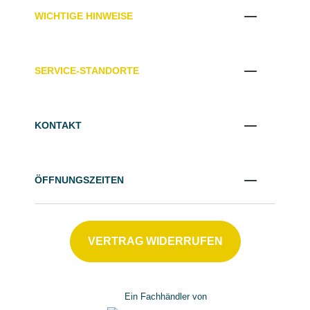
WICHTIGE HINWEISE
SERVICE-STANDORTE
KONTAKT
ÖFFNUNGSZEITEN
VERTRAG WIDERRUFEN
Ein Fachhändler von