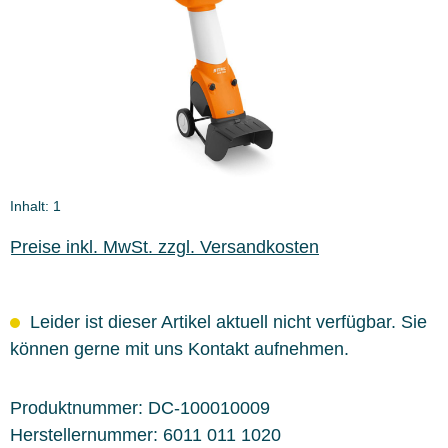
Inhalt:
1
Preise inkl. MwSt. zzgl. Versandkosten
Leider ist dieser Artikel aktuell nicht verfügbar. Sie
können gerne mit uns Kontakt aufnehmen.
Produktnummer:
DC-100010009
Herstellernummer:
6011 011 1020