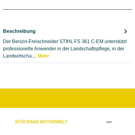
Beschreibung
Der Benzin-Freischneider STIHL FS 361 C-EM unterstützt
professionelle Anwender in der Landschaftspflege, in der
Landwirtscha…
Mehr
STÜCKRAD MOTORWELT