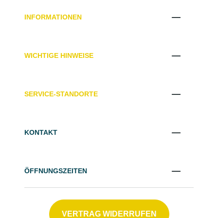
INFORMATIONEN
WICHTIGE HINWEISE
SERVICE-STANDORTE
KONTAKT
ÖFFNUNGSZEITEN
VERTRAG WIDERRUFEN