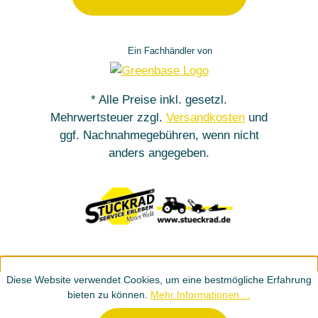
Ein Fachhändler von
* Alle Preise inkl. gesetzl.
Mehrwertsteuer zzgl.
Versandkosten
und
ggf. Nachnahmegebühren, wenn nicht
anders angegeben.
Diese Website verwendet Cookies, um eine bestmögliche Erfahrung
bieten zu können.
Mehr Informationen ...