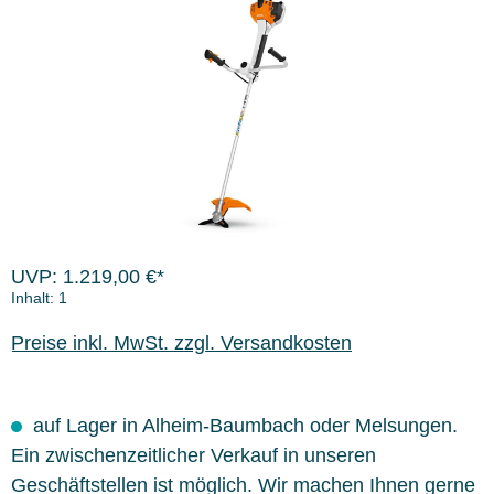
Bildergalerie überspringen
UVP: 1.219,00 €*
Inhalt:
1
Preise inkl. MwSt. zzgl. Versandkosten
auf Lager in Alheim-Baumbach oder Melsungen.
Ein zwischenzeitlicher Verkauf in unseren
Geschäftstellen ist möglich. Wir machen Ihnen gerne