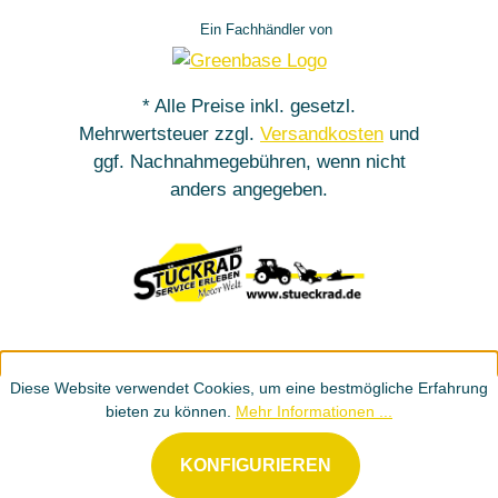
Ein Fachhändler von
* Alle Preise inkl. gesetzl.
Mehrwertsteuer zzgl.
Versandkosten
und
ggf. Nachnahmegebühren, wenn nicht
anders angegeben.
Diese Website verwendet Cookies, um eine bestmögliche Erfahrung
bieten zu können.
Mehr Informationen ...
KONFIGURIEREN