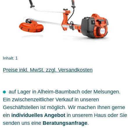
Inhalt:
1
Preise inkl. MwSt. zzgl. Versandkosten
auf Lager in Alheim-Baumbach oder Melsungen.
Ein zwischenzeitlicher Verkauf in unseren
Geschäftstellen ist möglich. Wir machen Ihnen gerne
ein
individuelles Angebot
in unserem Haus oder Sie
senden uns eine
Beratungsanfrage
.