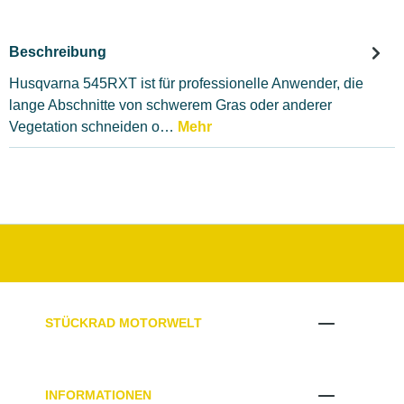
Beschreibung
Husqvarna 545RXT ist für professionelle Anwender, die
lange Abschnitte von schwerem Gras oder anderer
Vegetation schneiden o…
Mehr
STÜCKRAD MOTORWELT
INFORMATIONEN