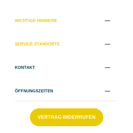
WICHTIGE HINWEISE
SERVICE-STANDORTE
KONTAKT
ÖFFNUNGSZEITEN
VERTRAG WIDERRUFEN