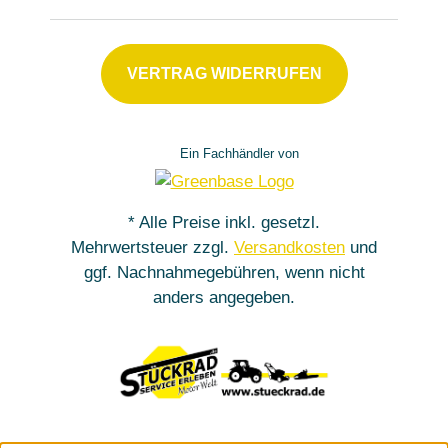
VERTRAG WIDERRUFEN
Ein Fachhändler von
* Alle Preise inkl. gesetzl.
Mehrwertsteuer zzgl.
Versandkosten
und
ggf. Nachnahmegebühren, wenn nicht
anders angegeben.