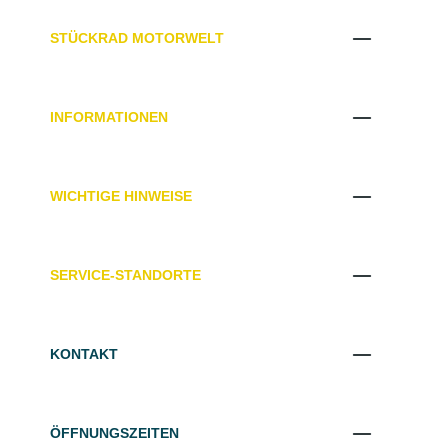
STÜCKRAD MOTORWELT
INFORMATIONEN
WICHTIGE HINWEISE
SERVICE-STANDORTE
KONTAKT
ÖFFNUNGSZEITEN