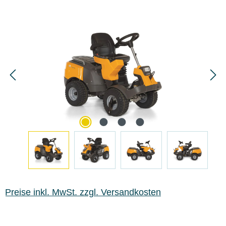
Bildergalerie überspringen
Preise inkl. MwSt. zzgl. Versandkosten