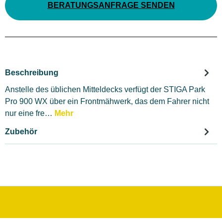
BERATUNGSANFRAGE SENDEN
Beschreibung
Anstelle des üblichen Mitteldecks verfügt der STIGA Park
Pro 900 WX über ein Frontmähwerk, das dem Fahrer nicht
nur eine fre…
Mehr
Zubehör