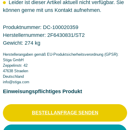
Leider ist dieser Artikel aktuell nicht verfügbar. Sie
können gerne mit uns Kontakt aufnehmen.
Produktnummer:
DC-100020359
Herstellernummer:
2F6430831/ST2
Gewicht:
274 kg
Herstellerangaben gemäß EU-Produktsicherheitsverordnung (GPSR):
Stiga GmbH
Zeppelinstr. 42
47638 Straelen
Deutschland
info@stiga.com
Einweisungspflichtiges Produkt
BESTELLANFRAGE SENDEN