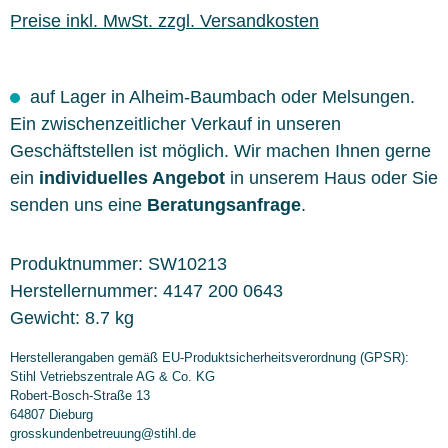
Preise inkl. MwSt. zzgl. Versandkosten
auf Lager in Alheim-Baumbach oder Melsungen.
Ein zwischenzeitlicher Verkauf in unseren
Geschäftstellen ist möglich. Wir machen Ihnen gerne
ein
individuelles Angebot
in unserem Haus oder Sie
senden uns eine
Beratungsanfrage
.
Produktnummer:
SW10213
Herstellernummer:
4147 200 0643
Gewicht:
8.7 kg
Herstellerangaben gemäß EU-Produktsicherheitsverordnung (GPSR):
Stihl Vetriebszentrale AG & Co. KG
Robert-Bosch-Straße 13
64807 Dieburg
grosskundenbetreuung@stihl.de