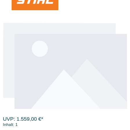
Bildergalerie überspringen
UVP: 1.559,00 €*
Inhalt:
1