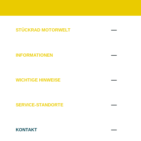
STÜCKRAD MOTORWELT
INFORMATIONEN
WICHTIGE HINWEISE
SERVICE-STANDORTE
KONTAKT