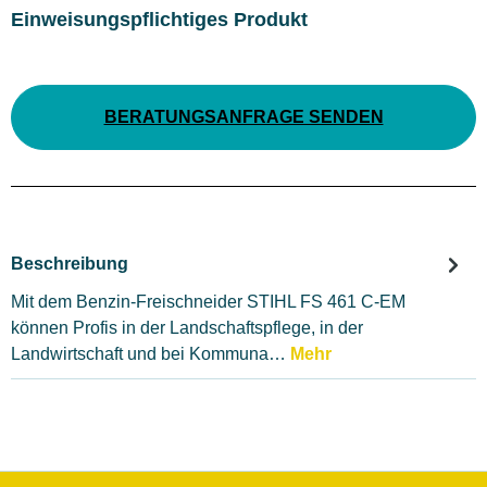
Einweisungspflichtiges Produkt
BERATUNGSANFRAGE SENDEN
Beschreibung
Mit dem Benzin-Freischneider STIHL FS 461 C-EM
können Profis in der Landschaftspflege, in der
Landwirtschaft und bei Kommuna…
Mehr