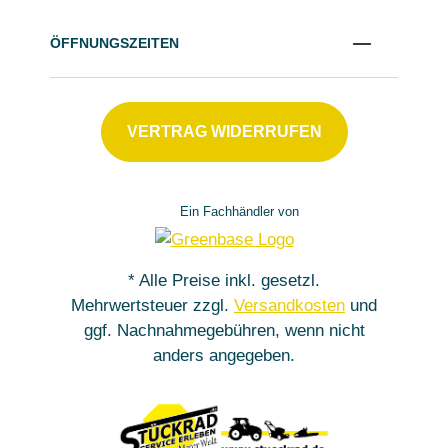
ÖFFNUNGSZEITEN
VERTRAG WIDERRUFEN
Ein Fachhändler von
* Alle Preise inkl. gesetzl.
Mehrwertsteuer zzgl.
Versandkosten
und
ggf. Nachnahmegebühren, wenn nicht
anders angegeben.