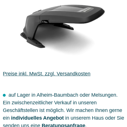
Preise inkl. MwSt. zzgl. Versandkosten
auf Lager in Alheim-Baumbach oder Melsungen.
Ein zwischenzeitlicher Verkauf in unseren
Geschäftstellen ist möglich. Wir machen Ihnen gerne
ein
individuelles Angebot
in unserem Haus oder Sie
senden uns eine
Beratungsanfrage
.