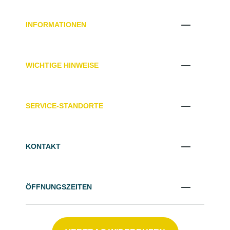
INFORMATIONEN
WICHTIGE HINWEISE
SERVICE-STANDORTE
KONTAKT
ÖFFNUNGSZEITEN