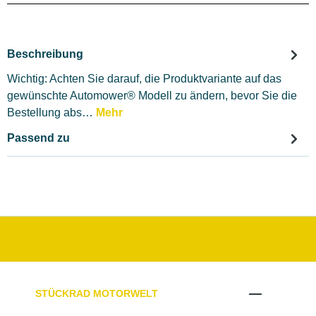
Beschreibung
Wichtig: Achten Sie darauf, die Produktvariante auf das
gewünschte Automower® Modell zu ändern, bevor Sie die
Bestellung abs…
Mehr
Passend zu
STÜCKRAD MOTORWELT