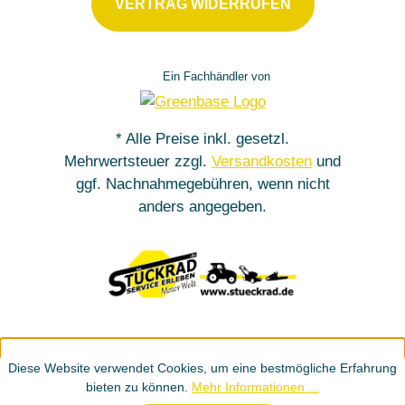
VERTRAG WIDERRUFEN
Ein Fachhändler von
* Alle Preise inkl. gesetzl.
Mehrwertsteuer zzgl.
Versandkosten
und
ggf. Nachnahmegebühren, wenn nicht
anders angegeben.
Diese Website verwendet Cookies, um eine bestmögliche Erfahrung
bieten zu können.
Mehr Informationen ...