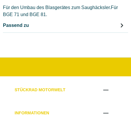
Für den Umbau des Blasgerätes zum Saughäcksler.Für
BGE 71 und BGE 81.
Passend zu
STÜCKRAD MOTORWELT
INFORMATIONEN