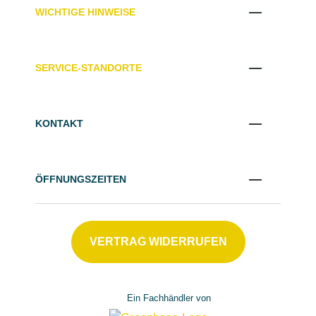
WICHTIGE HINWEISE
SERVICE-STANDORTE
KONTAKT
ÖFFNUNGSZEITEN
VERTRAG WIDERRUFEN
Ein Fachhändler von