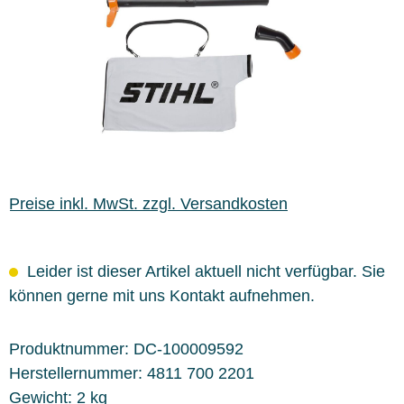
Preise inkl. MwSt. zzgl. Versandkosten
Leider ist dieser Artikel aktuell nicht verfügbar. Sie
können gerne mit uns Kontakt aufnehmen.
Produktnummer:
DC-100009592
Herstellernummer:
4811 700 2201
Gewicht:
2 kg