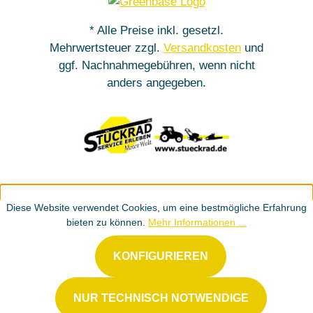
* Alle Preise inkl. gesetzl.
Mehrwertsteuer zzgl.
Versandkosten
und
ggf. Nachnahmegebühren, wenn nicht
anders angegeben.
Diese Website verwendet Cookies, um eine bestmögliche Erfahrung
bieten zu können.
Mehr Informationen ...
KONFIGURIEREN
NUR TECHNISCH NOTWENDIGE