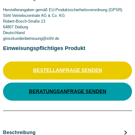
Herstellerangaben gemäß EU-Produktsicherheitsverordnung (GPSR):
Stihl Vetriebszentrale AG & Co. KG
Robert-Bosch-Straße 13
64807 Dieburg
Deutschland
grosskundenbetreuung@stihl.de
Einweisungspflichtiges Produkt
BESTELLANFRAGE SENDEN
BERATUNGSANFRAGE SENDEN
Beschreibung