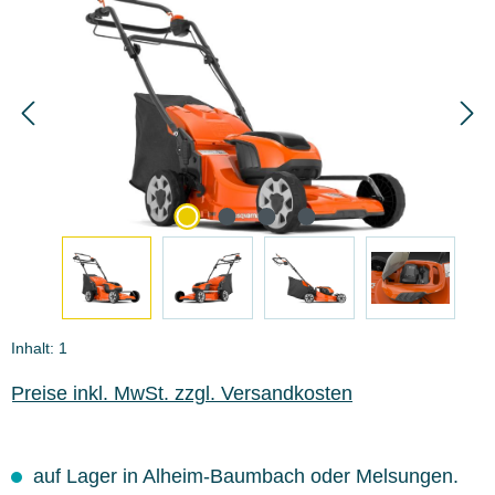
Inhalt:
1
Preise inkl. MwSt. zzgl. Versandkosten
auf Lager in Alheim-Baumbach oder Melsungen.