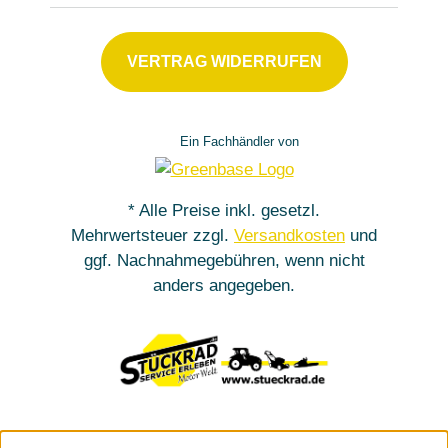
VERTRAG WIDERRUFEN
Ein Fachhändler von
* Alle Preise inkl. gesetzl.
Mehrwertsteuer zzgl.
Versandkosten
und
ggf. Nachnahmegebühren, wenn nicht
anders angegeben.