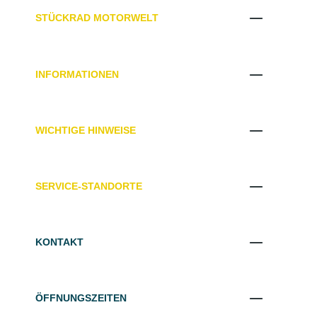
STÜCKRAD MOTORWELT
INFORMATIONEN
WICHTIGE HINWEISE
SERVICE-STANDORTE
KONTAKT
ÖFFNUNGSZEITEN