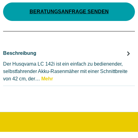
BERATUNGSANFRAGE SENDEN
Beschreibung
Der Husqvarna LC 142i ist ein einfach zu bedienender,
selbstfahrender Akku-Rasenmäher mit einer Schnittbreite
von 42 cm, der…
Mehr