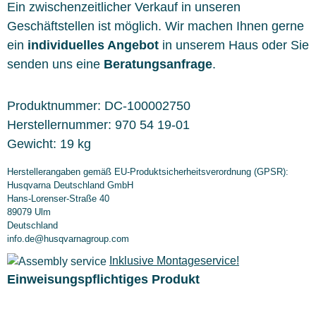
Ein zwischenzeitlicher Verkauf in unseren
Geschäftstellen ist möglich. Wir machen Ihnen gerne
ein
individuelles Angebot
in unserem Haus oder Sie
senden uns eine
Beratungsanfrage
.
Produktnummer:
DC-100002750
Herstellernummer:
970 54 19-01
Gewicht:
19 kg
Herstellerangaben gemäß EU-Produktsicherheitsverordnung (GPSR):
Husqvarna Deutschland GmbH
Hans-Lorenser-Straße 40
89079 Ulm
Deutschland
info.de@husqvarnagroup.com
Inklusive Montageservice!
Einweisungspflichtiges Produkt