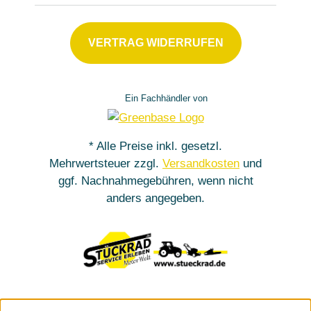
VERTRAG WIDERRUFEN
Ein Fachhändler von
* Alle Preise inkl. gesetzl.
Mehrwertsteuer zzgl.
Versandkosten
und
ggf. Nachnahmegebühren, wenn nicht
anders angegeben.