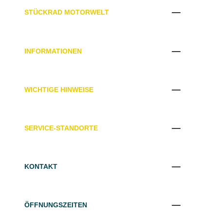
STÜCKRAD MOTORWELT
INFORMATIONEN
WICHTIGE HINWEISE
SERVICE-STANDORTE
KONTAKT
ÖFFNUNGSZEITEN