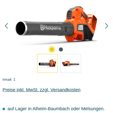
Inhalt:
1
Preise inkl. MwSt. zzgl. Versandkosten
auf Lager in Alheim-Baumbach oder Melsungen.