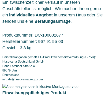
Ein zwischenzeitlicher Verkauf in unseren
Geschäftstellen ist möglich. Wir machen Ihnen gerne
ein
individuelles Angebot
in unserem Haus oder Sie
senden uns eine
Beratungsanfrage
.
Produktnummer:
DC-100002677
Herstellernummer:
967 91 55-03
Gewicht:
3.8 kg
Herstellerangaben gemäß EU-Produktsicherheitsverordnung (GPSR):
Husqvarna Deutschland GmbH
Hans-Lorenser-Straße 40
89079 Ulm
Deutschland
info.de@husqvarnagroup.com
Inklusive Montageservice!
Einweisungspflichtiges Produkt