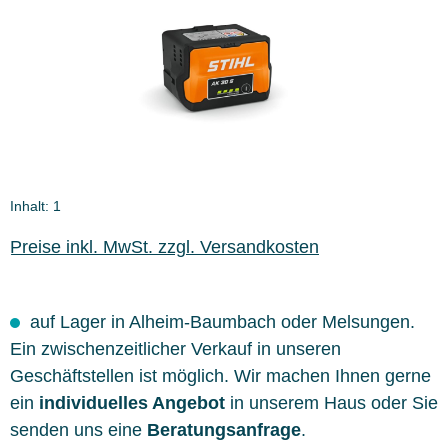
Inhalt:
1
Preise inkl. MwSt. zzgl. Versandkosten
auf Lager in Alheim-Baumbach oder Melsungen.
Ein zwischenzeitlicher Verkauf in unseren
Geschäftstellen ist möglich. Wir machen Ihnen gerne
ein
individuelles Angebot
in unserem Haus oder Sie
senden uns eine
Beratungsanfrage
.