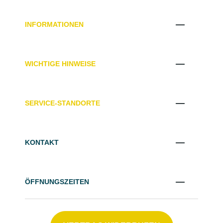
INFORMATIONEN
WICHTIGE HINWEISE
SERVICE-STANDORTE
KONTAKT
ÖFFNUNGSZEITEN