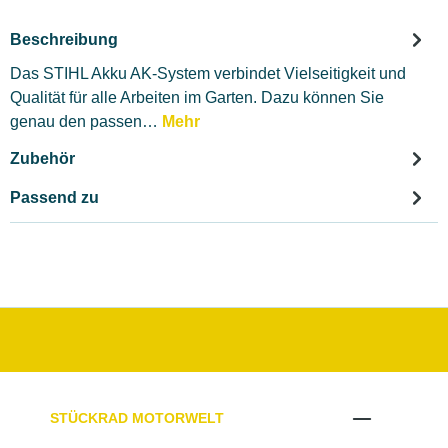
Beschreibung
Das STIHL Akku AK-System verbindet Vielseitigkeit und
Qualität für alle Arbeiten im Garten. Dazu können Sie
genau den passen…
Mehr
Zubehör
Passend zu
STÜCKRAD MOTORWELT