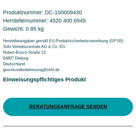
Produktnummer:
DC-100009430
Herstellernummer:
4520 400 6545
Gewicht:
0.85 kg
Herstellerangaben gemäß EU-Produktsicherheitsverordnung (GPSR):
Stihl Vetriebszentrale AG & Co. KG
Robert-Bosch-Straße 13
64807 Dieburg
Deutschland
grosskundenbetreuung@stihl.de
Einweisungspflichtiges Produkt
BERATUNGSANFRAGE SENDEN