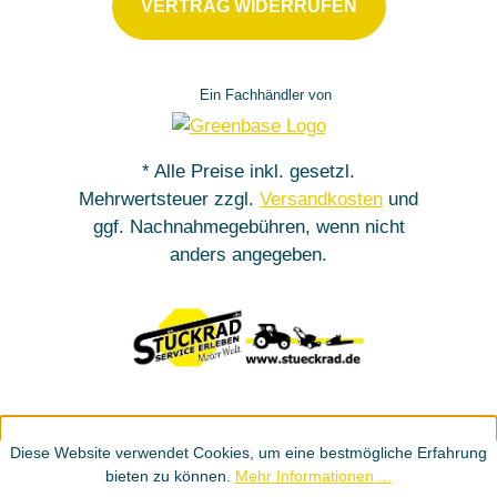
VERTRAG WIDERRUFEN
Ein Fachhändler von
* Alle Preise inkl. gesetzl.
Mehrwertsteuer zzgl.
Versandkosten
und
ggf. Nachnahmegebühren, wenn nicht
anders angegeben.
Diese Website verwendet Cookies, um eine bestmögliche Erfahrung
bieten zu können.
Mehr Informationen ...