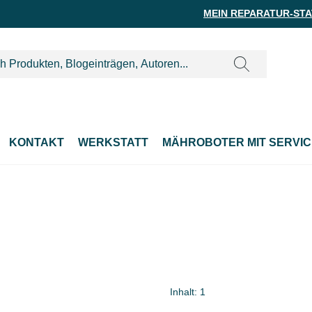
MEIN REPARATUR-ST
KONTAKT
WERKSTATT
MÄHROBOTER MIT SERVIC
Inhalt:
1