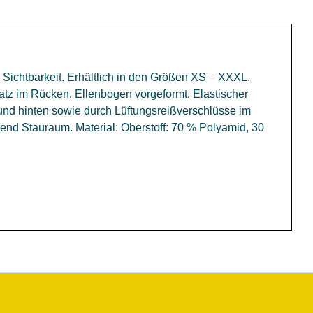
ichtbarkeit. Erhältlich in den Größen XS – XXXL.
atz im Rücken. Ellenbogen vorgeformt. Elastischer
und hinten sowie durch Lüftungsreißverschlüsse im
end Stauraum. Material: Oberstoff: 70 % Polyamid, 30