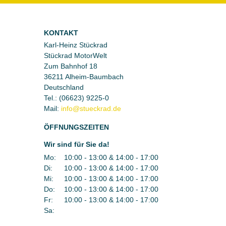
KONTAKT
Karl-Heinz Stückrad
Stückrad MotorWelt
Zum Bahnhof 18
36211 Alheim-Baumbach
Deutschland
Tel.:
(06623) 9225-0
Mail:
ÖFFNUNGSZEITEN
Wir sind für Sie da!
Mo:
10:00 - 13:00 & 14:00 - 17:00
Di:
10:00 - 13:00 & 14:00 - 17:00
Mi:
10:00 - 13:00 & 14:00 - 17:00
Do:
10:00 - 13:00 & 14:00 - 17:00
Fr:
10:00 - 13:00 & 14:00 - 17:00
Sa: