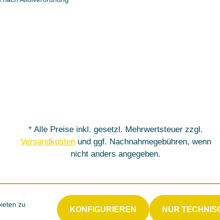
* Alle Preise inkl. gesetzl. Mehrwertsteuer zzgl.
Versandkosten
und ggf. Nachnahmegebühren, wenn
nicht anders angegeben.
ieten zu
KONFIGURIEREN
NUR TECHNIS