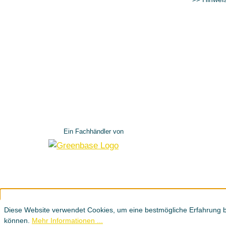
Ein Fachhändler von
Diese Website verwendet Cookies, um eine bestmögliche Erfahrung b
können.
Mehr Informationen ...