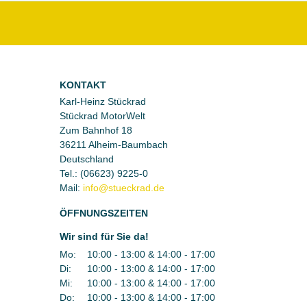
KONTAKT
Karl-Heinz Stückrad
Stückrad MotorWelt
Zum Bahnhof 18
36211 Alheim-Baumbach
Deutschland
Tel.:
(06623) 9225-0
Mail:
ÖFFNUNGSZEITEN
Wir sind für Sie da!
Mo:
10:00 - 13:00 & 14:00 - 17:00
Di:
10:00 - 13:00 & 14:00 - 17:00
Mi:
10:00 - 13:00 & 14:00 - 17:00
Do:
10:00 - 13:00 & 14:00 - 17:00