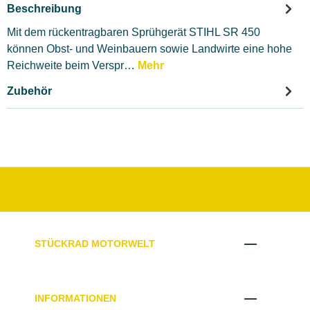
Beschreibung
Mit dem rückentragbaren Sprühgerät STIHL SR 450
können Obst- und Weinbauern sowie Landwirte eine hohe
Reichweite beim Verspr…
Mehr
Zubehör
STÜCKRAD MOTORWELT
INFORMATIONEN