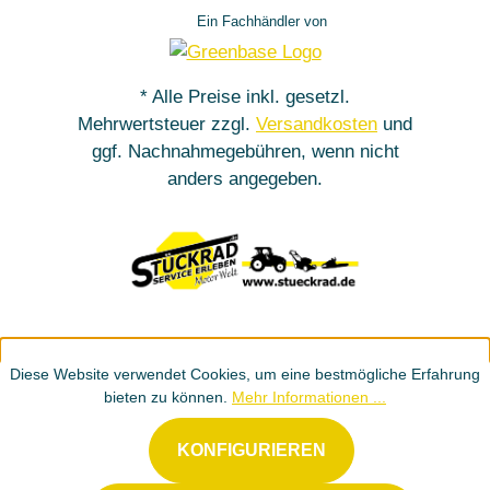
Ein Fachhändler von
* Alle Preise inkl. gesetzl.
Mehrwertsteuer zzgl.
Versandkosten
und
ggf. Nachnahmegebühren, wenn nicht
anders angegeben.
Diese Website verwendet Cookies, um eine bestmögliche Erfahrung
bieten zu können.
Mehr Informationen ...
KONFIGURIEREN