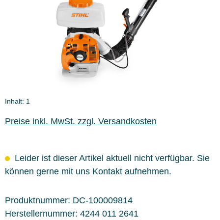
Inhalt:
1
Preise inkl. MwSt. zzgl. Versandkosten
Leider ist dieser Artikel aktuell nicht verfügbar. Sie
können gerne mit uns Kontakt aufnehmen.
Produktnummer:
DC-100009814
Herstellernummer:
4244 011 2641