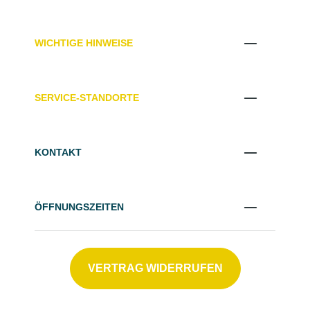
WICHTIGE HINWEISE
SERVICE-STANDORTE
KONTAKT
ÖFFNUNGSZEITEN
VERTRAG WIDERRUFEN